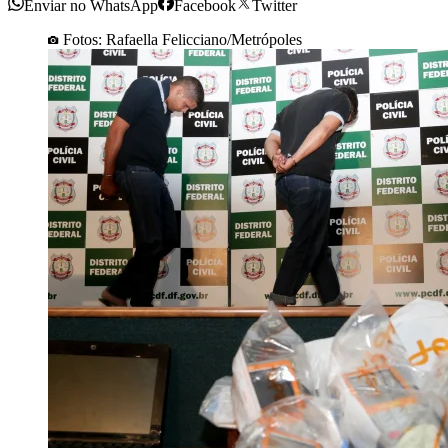
Enviar no WhatsApp
Facebook
Twitter
Fotos: Rafaella Felicciano/Metrópoles