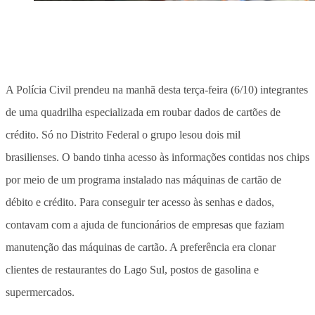
A Polícia Civil prendeu na manhã desta terça-feira (6/10) integrantes
de uma quadrilha especializada em roubar dados de cartões de
crédito. Só no Distrito Federal o grupo lesou dois mil
brasilienses. O bando tinha acesso às informações contidas nos chips
por meio de um programa instalado nas máquinas de cartão de
débito e crédito. Para conseguir ter acesso às senhas e dados,
contavam com a ajuda de funcionários de empresas que faziam
manutenção das máquinas de cartão. A preferência era clonar
clientes de restaurantes do Lago Sul, postos de gasolina e
supermercados.