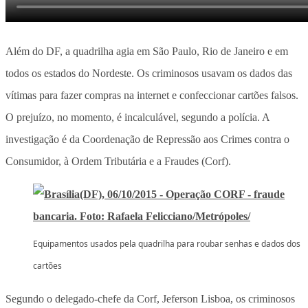
Além do DF, a quadrilha agia em São Paulo, Rio de Janeiro e em
todos os estados do Nordeste. Os criminosos usavam os dados das
vítimas para fazer compras na internet e confeccionar cartões falsos.
O prejuízo, no momento, é incalculável, segundo a polícia. A
investigação é da Coordenação de Repressão aos Crimes contra o
Consumidor, à Ordem Tributária e a Fraudes (Corf).
Equipamentos usados pela quadrilha para roubar senhas e dados dos
cartões
Segundo o delegado-chefe da Corf, Jeferson Lisboa, os criminosos