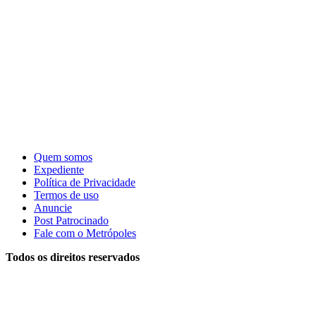
Quem somos
Expediente
Política de Privacidade
Termos de uso
Anuncie
Post Patrocinado
Fale com o Metrópoles
Todos os direitos reservados