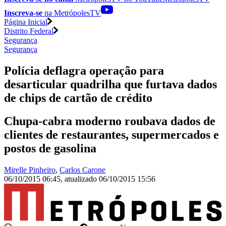
Inscreva-se
na MetrópolesTV
Página Inicial
Distrito Federal
Segurança
Segurança
Polícia deflagra operação para
desarticular quadrilha que furtava dados
de chips de cartão de crédito
Chupa-cabra moderno roubava dados de
clientes de restaurantes, supermercados e
postos de gasolina
Mirelle Pinheiro
,
Carlos Carone
06/10/2015 06:45
,
atualizado
06/10/2015 15:56