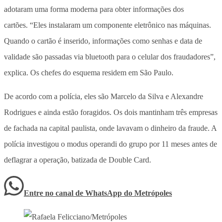
adotaram uma forma moderna para obter informações dos
cartões. “Eles instalaram um componente eletrônico nas máquinas.
Quando o cartão é inserido, informações como senhas e data de
validade são passadas via bluetooth para o celular dos fraudadores”,
explica. Os chefes do esquema residem em São Paulo.
De acordo com a polícia, eles são Marcelo da Silva e Alexandre
Rodrigues e ainda estão foragidos. Os dois mantinham três empresas
de fachada na capital paulista, onde lavavam o dinheiro da fraude. A
polícia investigou o modus operandi do grupo por 11 meses antes de
deflagrar a operação, batizada de Double Card.
Entre no canal de WhatsApp
do
Metrópoles