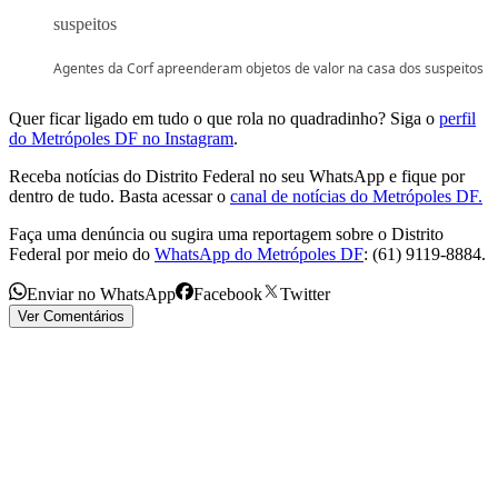
Agentes da Corf apreenderam objetos de valor na casa dos suspeitos
Quer ficar ligado em tudo o que rola no quadradinho? Siga o
perfil
do Metrópoles DF no Instagram
.
Receba notícias do Distrito Federal no seu WhatsApp e fique por
dentro de tudo. Basta acessar o
canal de notícias do Metrópoles DF.
Faça uma denúncia ou sugira uma reportagem sobre o Distrito
Federal por meio do
WhatsApp do Metrópoles DF
: (61) 9119-8884.
Enviar no WhatsApp
Facebook
Twitter
Ver Comentários