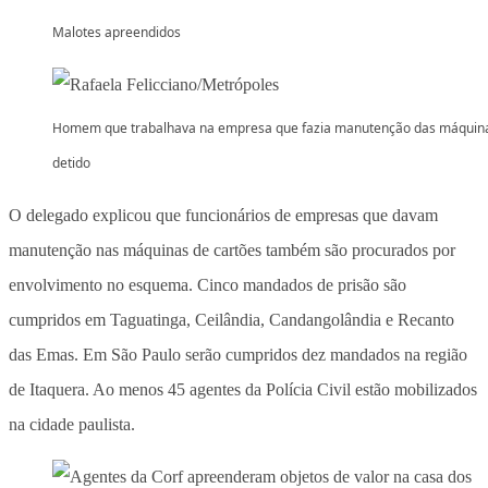
Malotes apreendidos
Homem que trabalhava na empresa que fazia manutenção das máquina
detido
O delegado explicou que funcionários de empresas que davam
manutenção nas máquinas de cartões também são procurados por
envolvimento no esquema. Cinco mandados de prisão são
cumpridos em Taguatinga, Ceilândia, Candangolândia e Recanto
das Emas. Em São Paulo serão cumpridos dez mandados na região
de Itaquera. Ao menos 45 agentes da Polícia Civil estão mobilizados
na cidade paulista.