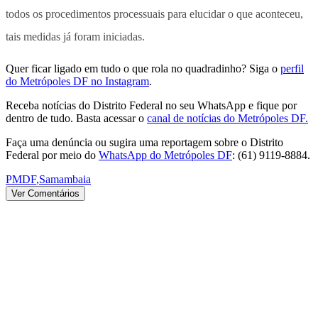
todos os procedimentos processuais para elucidar o que aconteceu,
tais medidas já foram iniciadas.
Quer ficar ligado em tudo o que rola no quadradinho? Siga o
perfil
do Metrópoles DF no Instagram
.
Receba notícias do Distrito Federal no seu WhatsApp e fique por
dentro de tudo. Basta acessar o
canal de notícias do Metrópoles DF.
Faça uma denúncia ou sugira uma reportagem sobre o Distrito
Federal por meio do
WhatsApp do Metrópoles DF
: (61) 9119-8884.
PMDF
,
Samambaia
Ver Comentários