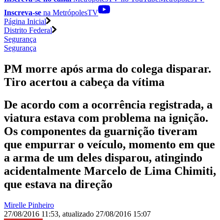
Inscreva-se
na MetrópolesTV
Página Inicial
Distrito Federal
Segurança
Segurança
PM morre após arma do colega disparar.
Tiro acertou a cabeça da vítima
De acordo com a ocorrência registrada, a
viatura estava com problema na ignição.
Os componentes da guarnição tiveram
que empurrar o veículo, momento em que
a arma de um deles disparou, atingindo
acidentalmente Marcelo de Lima Chimiti,
que estava na direção
Mirelle Pinheiro
27/08/2016 11:53
,
atualizado
27/08/2016 15:07