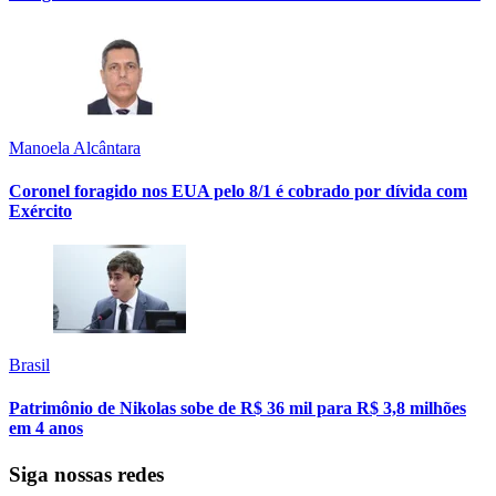
Manoela Alcântara
Coronel foragido nos EUA pelo 8/1 é cobrado por dívida com
Exército
Brasil
Patrimônio de Nikolas sobe de R$ 36 mil para R$ 3,8 milhões
em 4 anos
Siga nossas redes