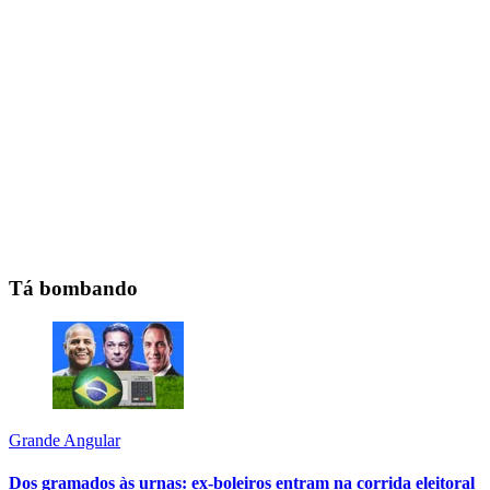
Tá bombando
Grande Angular
Dos gramados às urnas: ex-boleiros entram na corrida eleitoral