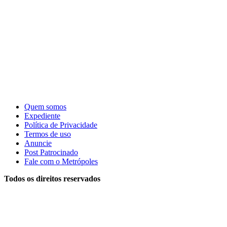
Quem somos
Expediente
Política de Privacidade
Termos de uso
Anuncie
Post Patrocinado
Fale com o Metrópoles
Todos os direitos reservados