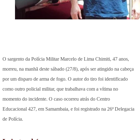
O sargento da Polícia Militar Marcelo de Lima Chimiti, 47 anos,
morreu, na manhã deste sábado (27/8), após ser atingido na cabeça
por um disparo de arma de fogo. O autor do tiro foi identificado
como outro policial militar, que trabalhava com a vítima no
momento do incidente. O caso ocorreu atrás do Centro
Educacional 427, em Samambaia, e foi registrado na 26ª Delegacia
de Polícia.