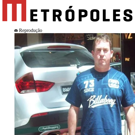
Reprodução