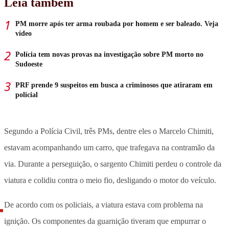
Leia também
PM morre após ter arma roubada por homem e ser baleado. Veja
vídeo
Polícia tem novas provas na investigação sobre PM morto no
Sudoeste
PRF prende 9 suspeitos em busca a criminosos que atiraram em
policial
Segundo a Polícia Civil, três PMs, dentre eles o Marcelo Chimiti,
estavam acompanhando um carro, que trafegava na contramão da
via. Durante a perseguição, o sargento Chimiti perdeu o controle da
viatura e colidiu contra o meio fio, desligando o motor do veículo.
De acordo com os policiais, a viatura estava com problema na
ignição. Os componentes da guarnição tiveram que empurrar o