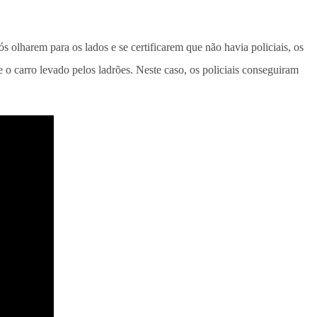
olharem para os lados e se certificarem que não havia policiais, os
e o carro levado pelos ladrões. Neste caso, os policiais conseguiram