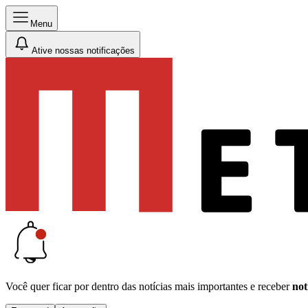
Menu
Ative nossas notificações
Você quer ficar por dentro das notícias mais importantes e receber
not