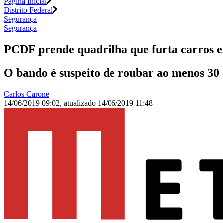
Página Inicial
Distrito Federal
Segurança
Segurança
PCDF prende quadrilha que furta carros 
O bando é suspeito de roubar ao menos 30 
Carlos Carone
14/06/2019 09:02
,
atualizado
14/06/2019 11:48