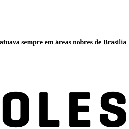
 atuava sempre em áreas nobres de Brasília