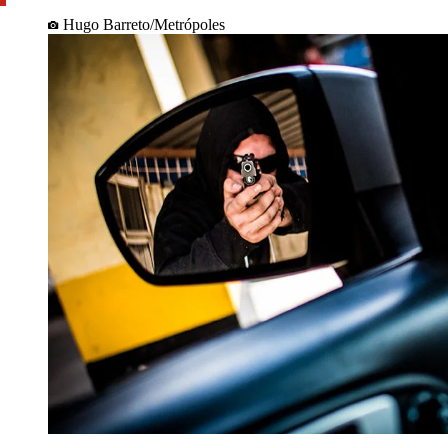
Hugo Barreto/Metrópoles