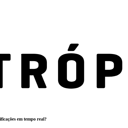
ificações em tempo real?