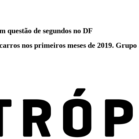
em questão de segundos no DF
carros nos primeiros meses de 2019. Grupo