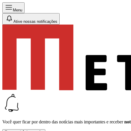
Menu
Ative nossas notificações
Você quer ficar por dentro das notícias mais importantes e receber
not