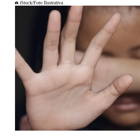
iStock/Foto Ilustrativa