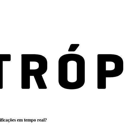
ificações em tempo real?