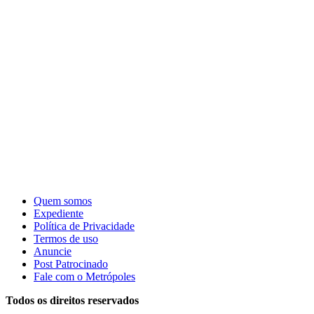
Quem somos
Expediente
Política de Privacidade
Termos de uso
Anuncie
Post Patrocinado
Fale com o Metrópoles
Todos os direitos reservados