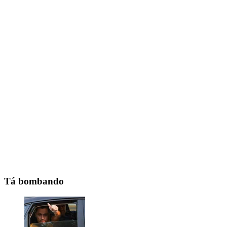
Tá bombando