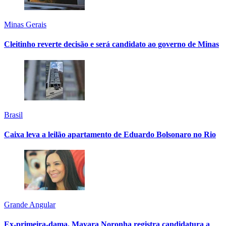
Minas Gerais
Cleitinho reverte decisão e será candidato ao governo de Minas
Brasil
Caixa leva a leilão apartamento de Eduardo Bolsonaro no Rio
Grande Angular
Ex-primeira-dama, Mayara Noronha registra candidatura a