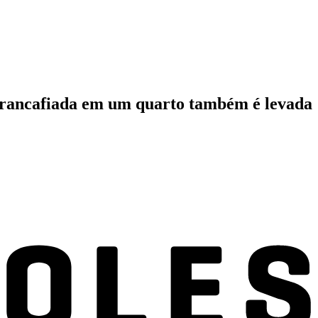
 trancafiada em um quarto também é levada