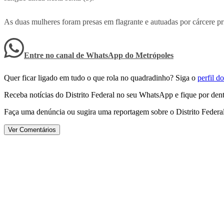
As duas mulheres foram presas em flagrante e autuadas por cárcere pri
Entre no canal de WhatsApp
do
Metrópoles
Quer ficar ligado em tudo o que rola no quadradinho? Siga o
perfil 
Receba notícias do Distrito Federal no seu WhatsApp e fique por dent
Faça uma denúncia ou sugira uma reportagem sobre o Distrito Federa
Ver Comentários