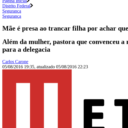
Página Inicial
Distrito Federal
Segurança
Segurança
Mãe é presa ao trancar filha por achar que
Além da mulher, pastora que convenceu a 
para a delegacia
Carlos Carone
05/08/2016 19:35
,
atualizado
05/08/2016 22:23