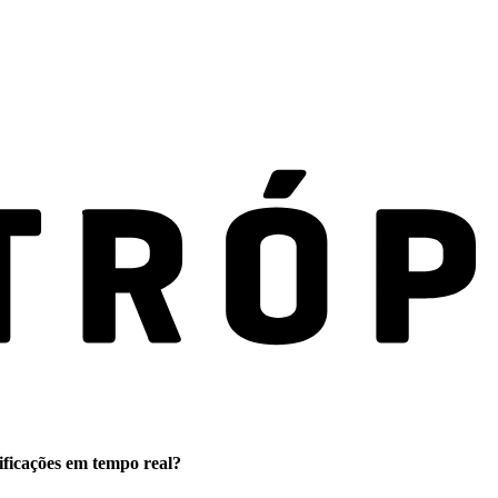
ificações em tempo real?