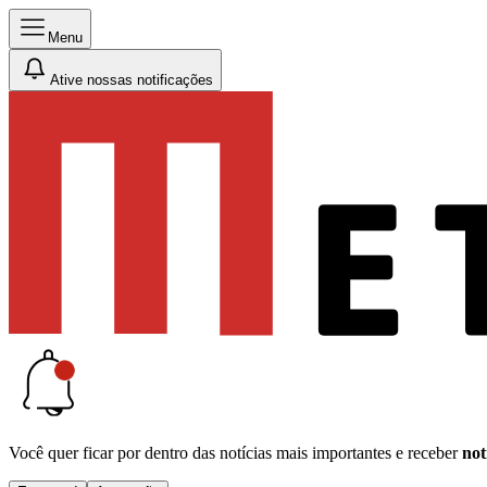
Menu
Ative nossas notificações
Você quer ficar por dentro das notícias mais importantes e receber
not