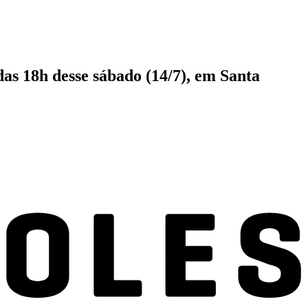
das 18h desse sábado (14/7), em Santa