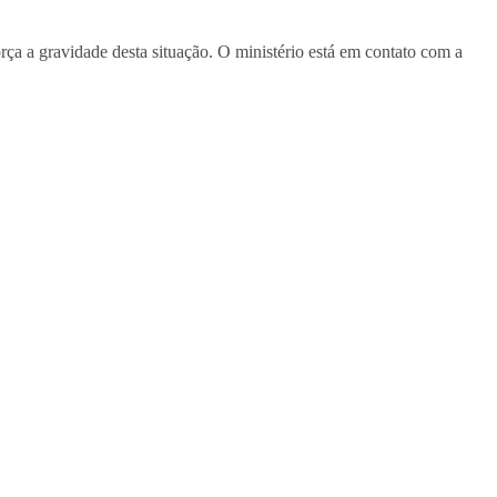
rça a gravidade desta situação. O ministério está em contato com a