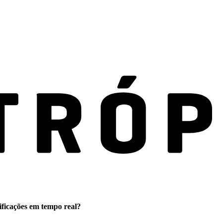
ificações em tempo real?