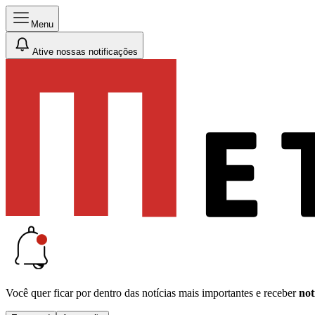
Menu
Ative nossas notificações
Você quer ficar por dentro das notícias mais importantes e receber
not