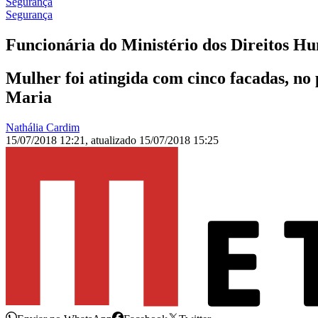
Segurança
Segurança
Funcionária do Ministério dos Direitos H
Mulher foi atingida com cinco facadas, no 
Maria
Nathália Cardim
15/07/2018 12:21
,
atualizado
15/07/2018 15:25