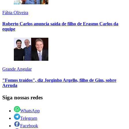
Fábia Oliveira
Roberto Carlos anuncia saída de filho de Erasmo Carlos da
equipe
Grande Angular
"Fomos traídos", diz Jorginho Argello, filho de Gim, sobre
Arruda
Siga nossas redes
WhatsApp
Telegram
Facebook