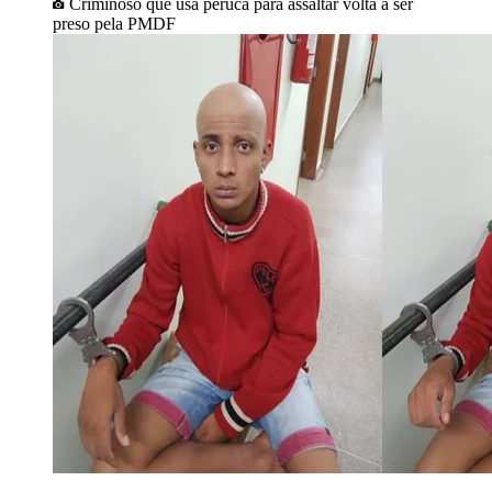
Criminoso que usa peruca para assaltar volta a ser
preso pela PMDF