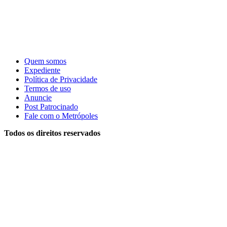
Quem somos
Expediente
Política de Privacidade
Termos de uso
Anuncie
Post Patrocinado
Fale com o Metrópoles
Todos os direitos reservados