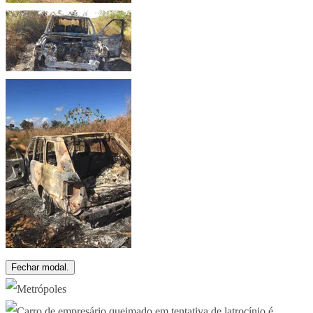
Fechar modal.