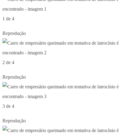
1 de 4
Reprodução
2 de 4
Reprodução
3 de 4
Reprodução