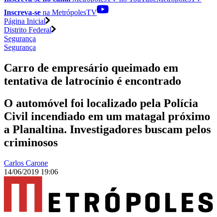
Inscreva-se
na MetrópolesTV
Página Inicial
Distrito Federal
Segurança
Segurança
Carro de empresário queimado em
tentativa de latrocínio é encontrado
O automóvel foi localizado pela Polícia
Civil incendiado em um matagal próximo
a Planaltina. Investigadores buscam pelos
criminosos
Carlos Carone
14/06/2019 19:06