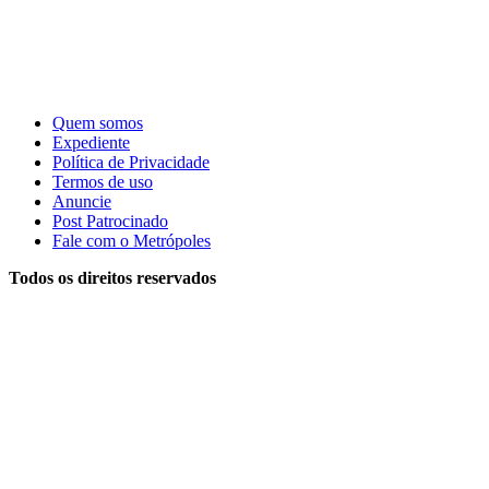
Quem somos
Expediente
Política de Privacidade
Termos de uso
Anuncie
Post Patrocinado
Fale com o Metrópoles
Todos os direitos reservados