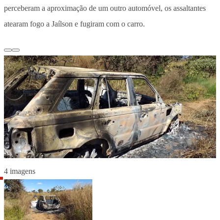
perceberam a aproximação de um outro automóvel, os assaltantes
atearam fogo a Jaílson e fugiram com o carro.
4 imagens