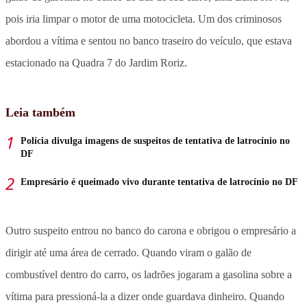
pois iria limpar o motor de uma motocicleta. Um dos criminosos
abordou a vítima e sentou no banco traseiro do veículo, que estava
estacionado na Quadra 7 do Jardim Roriz.
Leia também
Polícia divulga imagens de suspeitos de tentativa de latrocínio no
DF
Empresário é queimado vivo durante tentativa de latrocínio no DF
Outro suspeito entrou no banco do carona e obrigou o empresário a
dirigir até uma área de cerrado. Quando viram o galão de
combustível dentro do carro, os ladrões jogaram a gasolina sobre a
vítima para pressioná-la a dizer onde guardava dinheiro. Quando