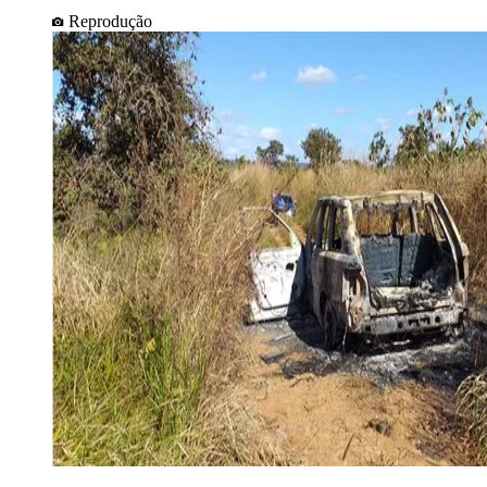
Reprodução