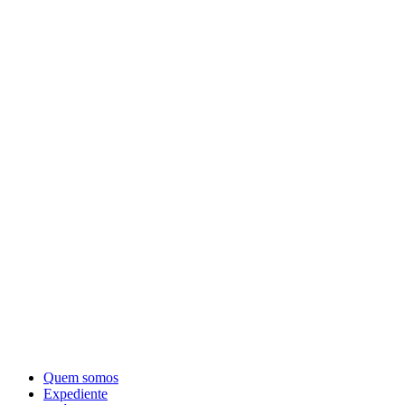
Quem somos
Expediente