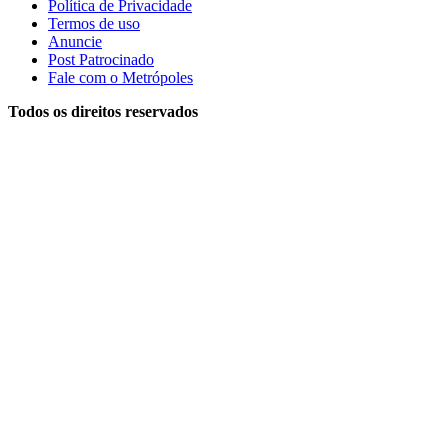
Política de Privacidade
Termos de uso
Anuncie
Post Patrocinado
Fale com o Metrópoles
Todos os direitos reservados