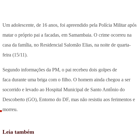
Um adolescente, de 16 anos, foi apreendido pela Polícia Militar após
matar o próprio pai a facadas, em Samambaia. O crime ocorreu na
casa da família, no Residencial Salomão Elias, na noite de quarta-
feira (15/11).
Segundo informações da PM, o pai recebeu dois golpes de
faca durante uma briga com o filho. O homem ainda chegou a ser
socorrido e levado ao Hospital Municipal de Santo Antônio do
Descoberto (GO), Entorno do DF, mas não resistiu aos ferimentos e
morreu.
Leia também