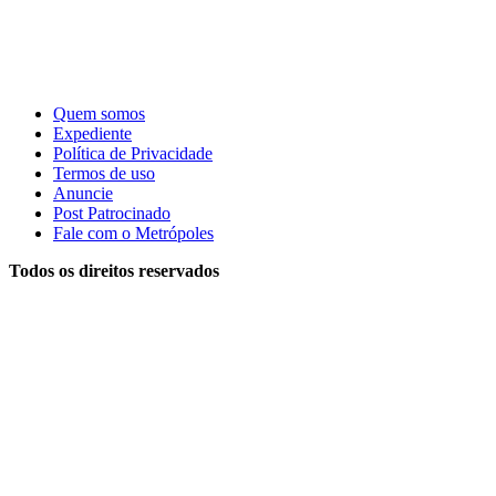
Quem somos
Expediente
Política de Privacidade
Termos de uso
Anuncie
Post Patrocinado
Fale com o Metrópoles
Todos os direitos reservados