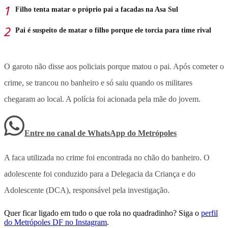
Filho tenta matar o próprio pai a facadas na Asa Sul
Pai é suspeito de matar o filho porque ele torcia para time rival
O garoto não disse aos policiais porque matou o pai. Após cometer o
crime, se trancou no banheiro e só saiu quando os militares
chegaram ao local. A polícia foi acionada pela mãe do jovem.
Entre no canal de WhatsApp
do
Metrópoles
A faca utilizada no crime foi encontrada no chão do banheiro. O
adolescente foi conduzido para a Delegacia da Criança e do
Adolescente (DCA), responsável pela investigação.
Quer ficar ligado em tudo o que rola no quadradinho? Siga o
perfil
do Metrópoles DF no Instagram
.