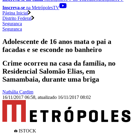
Inscreva-se
na MetrópolesTV
Página Inicial
Distrito Federal
Segurança
Segurança
Adolescente de 16 anos mata o pai a
facadas e se esconde no banheiro
Crime ocorreu na casa da família, no
Residencial Salomão Elias, em
Samambaia, durante uma briga
Nathália Cardim
16/11/2017 06:58
,
atualizado
16/11/2017 08:02
ISTOCK