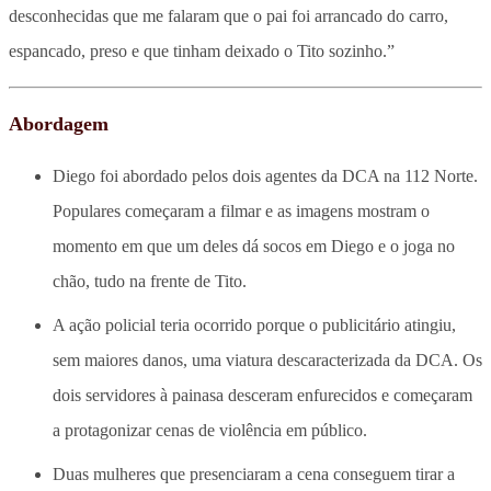
desconhecidas que me falaram que o pai foi arrancado do carro,
espancado, preso e que tinham deixado o Tito sozinho.”
Abordagem
Diego foi abordado pelos dois agentes da DCA na 112 Norte.
Populares começaram a filmar e as imagens mostram o
momento em que um deles dá socos em Diego e o joga no
chão, tudo na frente de Tito.
A ação policial teria ocorrido porque o publicitário atingiu,
sem maiores danos, uma viatura descaracterizada da DCA. Os
dois servidores à painasa desceram enfurecidos e começaram
a protagonizar cenas de violência em público.
Duas mulheres que presenciaram a cena conseguem tirar a