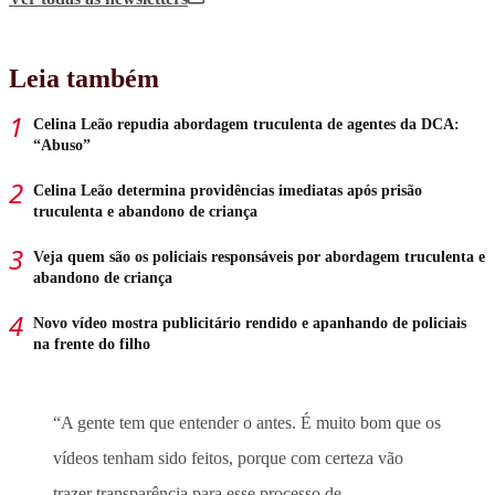
Leia também
Celina Leão repudia abordagem truculenta de agentes da DCA:
“Abuso”
Celina Leão determina providências imediatas após prisão
truculenta e abandono de criança
Veja quem são os policiais responsáveis por abordagem truculenta e
abandono de criança
Novo vídeo mostra publicitário rendido e apanhando de policiais
na frente do filho
“A gente tem que entender o antes. É muito bom que os
vídeos tenham sido feitos, porque com certeza vão
trazer transparência para esse processo de