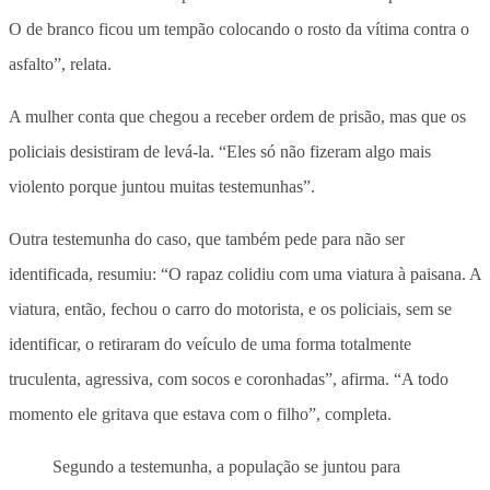
O de branco ficou um tempão colocando o rosto da vítima contra o
asfalto”, relata.
A mulher conta que chegou a receber ordem de prisão, mas que os
policiais desistiram de levá-la. “Eles só não fizeram algo mais
violento porque juntou muitas testemunhas”.
Outra testemunha do caso, que também pede para não ser
identificada, resumiu: “O rapaz colidiu com uma viatura à paisana. A
viatura, então, fechou o carro do motorista, e os policiais, sem se
identificar, o retiraram do veículo de uma forma totalmente
truculenta, agressiva, com socos e coronhadas”, afirma. “A todo
momento ele gritava que estava com o filho”, completa.
Segundo a testemunha, a população se juntou para