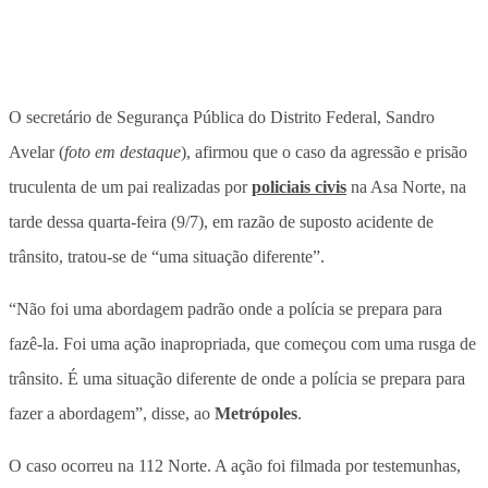
O secretário de Segurança Pública do Distrito Federal, Sandro
Avelar (
foto em destaque
), afirmou que o caso da agressão e prisão
truculenta de um pai realizadas por
policiais civis
na Asa Norte, na
tarde dessa quarta-feira (9/7), em razão de suposto acidente de
trânsito, tratou-se de “uma situação diferente”.
“Não foi uma abordagem padrão onde a polícia se prepara para
fazê-la. Foi uma ação inapropriada, que começou com uma rusga de
trânsito. É uma situação diferente de onde a polícia se prepara para
fazer a abordagem”, disse, ao
Metrópoles
.
O caso ocorreu na 112 Norte. A ação foi filmada por testemunhas,