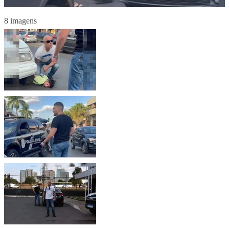
8 imagens