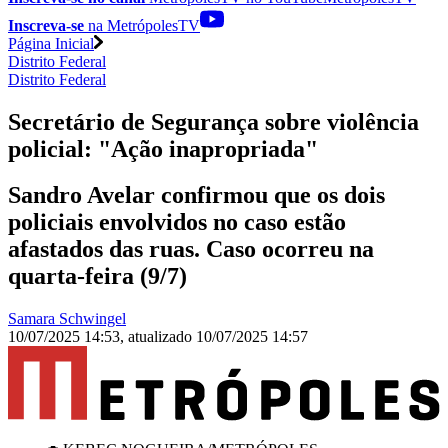
Inscreva-se
na MetrópolesTV
Página Inicial
Distrito Federal
Distrito Federal
Secretário de Segurança sobre violência
policial: "Ação inapropriada"
Sandro Avelar confirmou que os dois
policiais envolvidos no caso estão
afastados das ruas. Caso ocorreu na
quarta-feira (9/7)
Samara Schwingel
10/07/2025 14:53
,
atualizado
10/07/2025 14:57