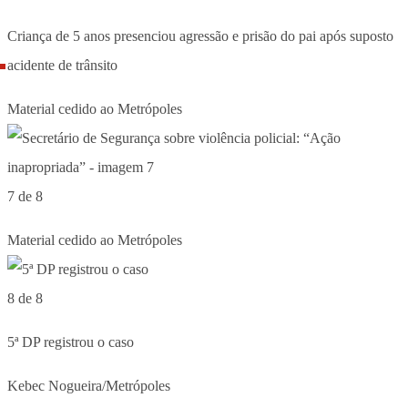
Criança de 5 anos presenciou agressão e prisão do pai após suposto
acidente de trânsito
Material cedido ao Metrópoles
7 de 8
Material cedido ao Metrópoles
8 de 8
5ª DP registrou o caso
Kebec Nogueira/Metrópoles