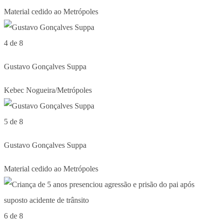
Material cedido ao Metrópoles
4 de 8
Gustavo Gonçalves Suppa
Kebec Nogueira/Metrópoles
5 de 8
Gustavo Gonçalves Suppa
Material cedido ao Metrópoles
6 de 8