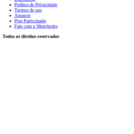
Política de Privacidade
Termos de uso
Anuncie
Post Patrocinado
Fale com o Metrópoles
Todos os direitos reservados