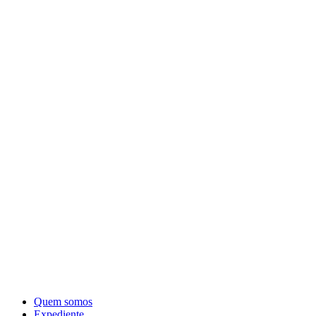
Quem somos
Expediente