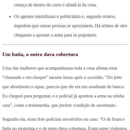
criança de dentro do carro e afastá-la da cena.
Os agentes imobilizam o publicitário e, segundo relatos,
impedem que outras pessoas se aproximem. Há relatos de eles
chegaram a apontar a arma para os populares.
Um batia, o outro dava cobertura
Uma das mulheres que acompanharam toda a cena afirma estar
“chorando e em choque” mesmo horas após o ocorrido. “Do jeito
que abordaram o rapaz, parecia que ele era um assaltante de banco.
Eu cheguei para perguntar, e o policial já apontou a arma na minha
cara”, conta a testemunha, que prefere condição de anonimato.
Segundo ela, eram dois policiais envolvidos no caso. “O de branco
batia no motorista e o de preto dava cobertura. Eram super violentos.