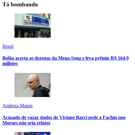
Tá bombando
Brasil
Bolão acerta as dezenas da Mega-Sena e leva prêmio R$ 164,9
milhões
Andreza Matais
Acusado de vazar dados de Viviane Barci pede a Fachin que
Moraes não seja relator