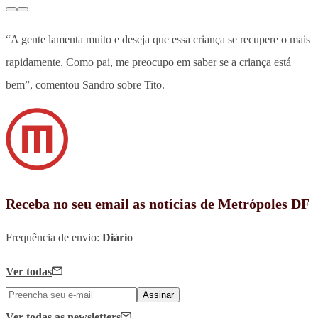
“A gente lamenta muito e deseja que essa criança se recupere o mais
rapidamente. Como pai, me preocupo em saber se a criança está
bem”, comentou Sandro sobre Tito.
Receba no seu email as notícias de Metrópoles DF
Frequência de envio:
Diário
Ver todas
Assinar
Ver todas
as newsletters