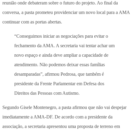
reunião onde debateram sobre o futuro do projeto. Ao final da
conversa, a pasta prometeu providenciar um novo local para a AMA
continuar com as portas abertas.
“Conseguimos iniciar as negociações para evitar o
fechamento da AMA. A secretaria vai tentar achar um
novo espaço e ainda deve ampliar a capacidade de
atendimento. Não podemos deixar essas famílias
desamparadas”, afirmou Pedrosa, que também é
presidente da Frente Parlamentar em Defesa dos
Direitos das Pessoas com Autismo.
Segundo Gisele Montenegro, a pasta afirmou que não vai despejar
imediatamente a AMA-DF. De acordo com a presidente da
associação, a secretaria apresentou uma proposta de terreno em