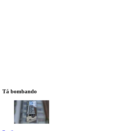
Tá bombando