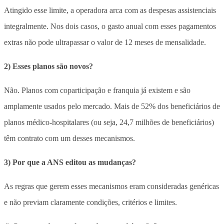
Atingido esse limite, a operadora arca com as despesas assistenciais
integralmente. Nos dois casos, o gasto anual com esses pagamentos
extras não pode ultrapassar o valor de 12 meses de mensalidade.
2) Esses planos são novos?
Não. Planos com coparticipação e franquia já existem e são
amplamente usados pelo mercado. Mais de 52% dos beneficiários de
planos médico-hospitalares (ou seja, 24,7 milhões de beneficiários)
têm contrato com um desses mecanismos.
3) Por que a ANS editou as mudanças?
As regras que gerem esses mecanismos eram consideradas genéricas
e não previam claramente condições, critérios e limites.