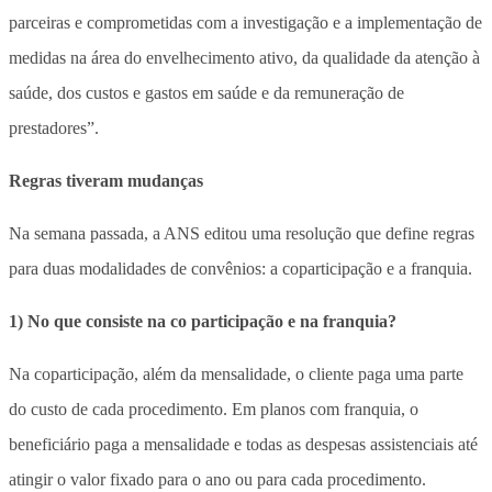
parceiras e comprometidas com a investigação e a implementação de
medidas na área do envelhecimento ativo, da qualidade da atenção à
saúde, dos custos e gastos em saúde e da remuneração de
prestadores”.
Regras tiveram mudanças
Na semana passada, a ANS editou uma resolução que define regras
para duas modalidades de convênios: a coparticipação e a franquia.
1) No que consiste na co participação e na franquia?
Na coparticipação, além da mensalidade, o cliente paga uma parte
do custo de cada procedimento. Em planos com franquia, o
beneficiário paga a mensalidade e todas as despesas assistenciais até
atingir o valor fixado para o ano ou para cada procedimento.