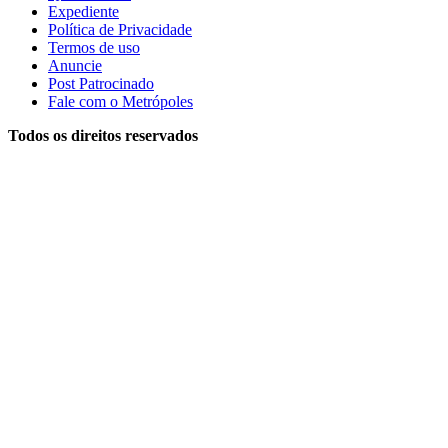
Expediente
Política de Privacidade
Termos de uso
Anuncie
Post Patrocinado
Fale com o Metrópoles
Todos os direitos reservados