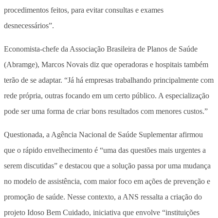
procedimentos feitos, para evitar consultas e exames
desnecessários”.
Economista-chefe da Associação Brasileira de Planos de Saúde
(Abramge), Marcos Novais diz que operadoras e hospitais também
terão de se adaptar. “Já há empresas trabalhando principalmente com
rede própria, outras focando em um certo público. A especialização
pode ser uma forma de criar bons resultados com menores custos.”
Questionada, a Agência Nacional de Saúde Suplementar afirmou
que o rápido envelhecimento é “uma das questões mais urgentes a
serem discutidas” e destacou que a solução passa por uma mudança
no modelo de assistência, com maior foco em ações de prevenção e
promoção de saúde. Nesse contexto, a ANS ressalta a criação do
projeto Idoso Bem Cuidado, iniciativa que envolve “instituições