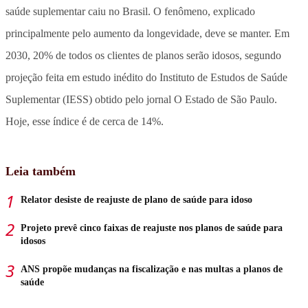
saúde suplementar caiu no Brasil. O fenômeno, explicado
principalmente pelo aumento da longevidade, deve se manter. Em
2030, 20% de todos os clientes de planos serão idosos, segundo
projeção feita em estudo inédito do Instituto de Estudos de Saúde
Suplementar (IESS) obtido pelo jornal O Estado de São Paulo.
Hoje, esse índice é de cerca de 14%.
Leia também
Relator desiste de reajuste de plano de saúde para idoso
Projeto prevê cinco faixas de reajuste nos planos de saúde para
idosos
ANS propõe mudanças na fiscalização e nas multas a planos de
saúde