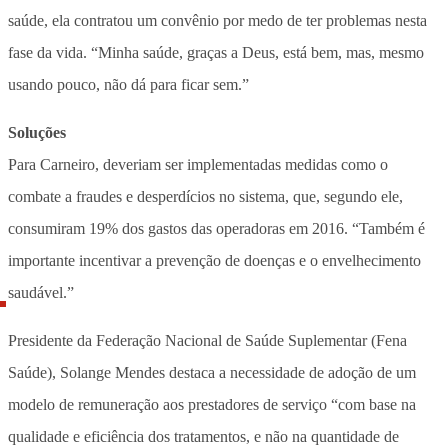
saúde, ela contratou um convênio por medo de ter problemas nesta
fase da vida. “Minha saúde, graças a Deus, está bem, mas, mesmo
usando pouco, não dá para ficar sem.”
Soluções
Para Carneiro, deveriam ser implementadas medidas como o
combate a fraudes e desperdícios no sistema, que, segundo ele,
consumiram 19% dos gastos das operadoras em 2016. “Também é
importante incentivar a prevenção de doenças e o envelhecimento
saudável.”
Presidente da Federação Nacional de Saúde Suplementar (Fena
Saúde), Solange Mendes destaca a necessidade de adoção de um
modelo de remuneração aos prestadores de serviço “com base na
qualidade e eficiência dos tratamentos, e não na quantidade de