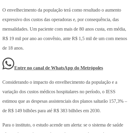
O envelhecimento da população terá como resultado o aumento
expressivo dos custos das operadoras e, por consequência, das
mensalidades. Um paciente com mais de 80 anos custa, em média,
R$ 19 mil por ano ao convênio, ante R$ 1,5 mil de um com menos
de 18 anos.
Entre no canal de WhatsApp
do
Metrópoles
Considerando o impacto do envelhecimento da população e a
variação dos custos médicos hospitalares no período, o IESS
estimou que as despesas assistenciais dos planos saltarão 157,3% –
de R$ 149 bilhões para até R$ 383 bilhões em 2030.
Para o instituto, o estudo acende um alerta: se o sistema de saúde