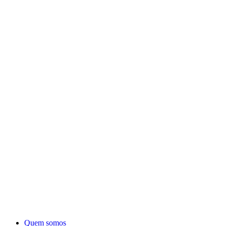
Quem somos