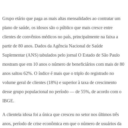
Grupo etário que paga as mais altas mensalidades ao contratar um
plano de saúde, os idosos são o público que mais cresce entre
clientes de convênios médicos no país, principalmente na faixa a
partir de 80 anos. Dados da Agência Nacional de Saúde
Suplementar (ANS) tabulados pelo jornal O Estado de São Paulo
mostram que em 10 anos o número de beneficiários com mais de 80
anos saltou 62%. O índice é mais que o triplo do registrado no
volume geral de clientes (18%) e superior à taxa de crescimento
desse grupo populacional no período — de 55%, de acordo com o
IBGE.
A clientela idosa foi a única que cresceu no setor nos últimos três
anos, período de crise econômica em que o número de usuários da