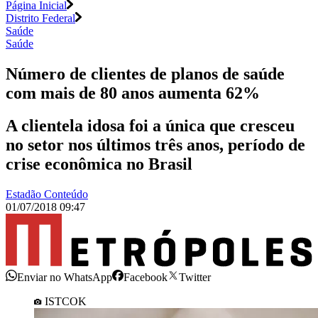
Página Inicial
Distrito Federal
Saúde
Saúde
Número de clientes de planos de saúde
com mais de 80 anos aumenta 62%
A clientela idosa foi a única que cresceu
no setor nos últimos três anos, período de
crise econômica no Brasil
Estadão Conteúdo
01/07/2018 09:47
Enviar no WhatsApp
Facebook
Twitter
ISTCOK