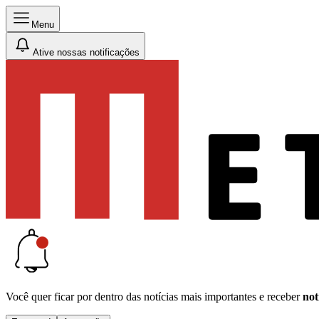
Menu
Ative nossas notificações
Você quer ficar por dentro das notícias mais importantes e receber
not