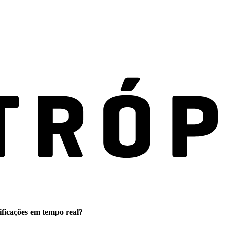
ificações em tempo real?