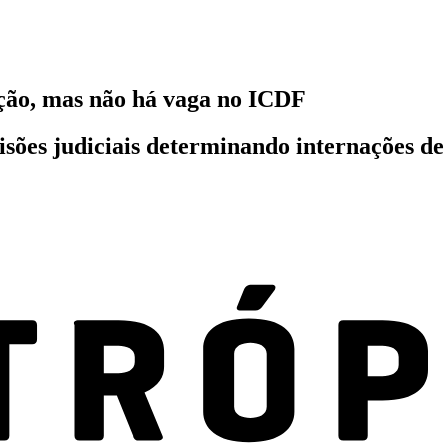
ação, mas não há vaga no ICDF
isões judiciais determinando internações de