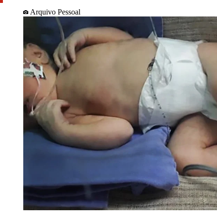
Arquivo Pessoal