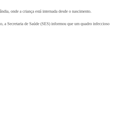
ândia, onde a criança está internada desde o nascimento.
o, a Secretaria de Saúde (SES) informou que um quadro infeccioso