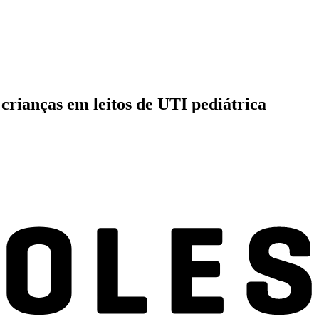
 crianças em leitos de UTI pediátrica