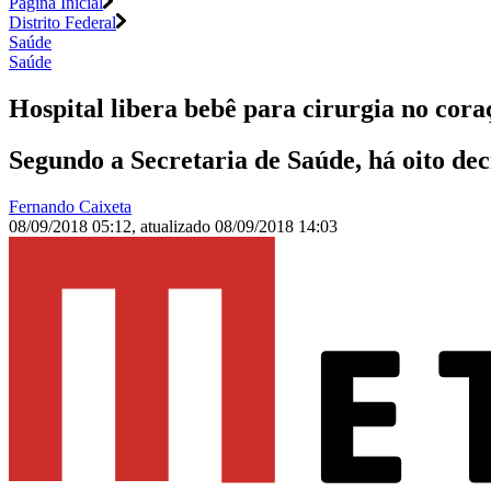
Página Inicial
Distrito Federal
Saúde
Saúde
Hospital libera bebê para cirurgia no cor
Segundo a Secretaria de Saúde, há oito dec
Fernando Caixeta
08/09/2018 05:12
,
atualizado
08/09/2018 14:03