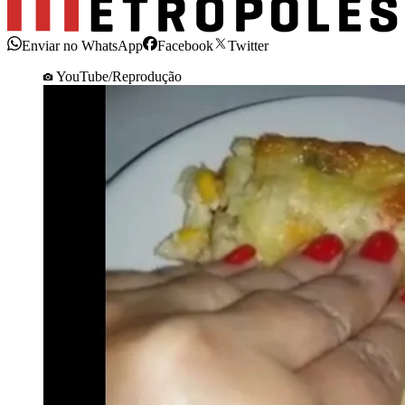
Enviar no WhatsApp
Facebook
Twitter
YouTube/Reprodução