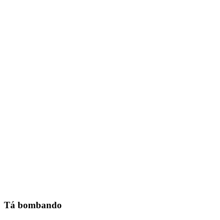
Tá bombando