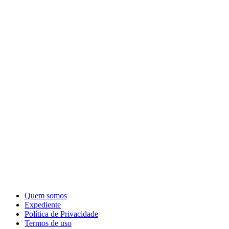
Quem somos
Expediente
Política de Privacidade
Termos de uso