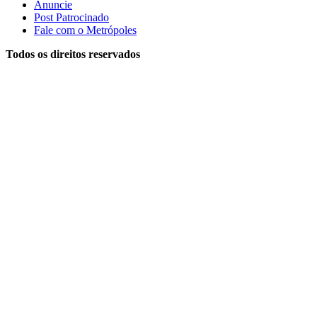
Anuncie
Post Patrocinado
Fale com o Metrópoles
Todos os direitos reservados