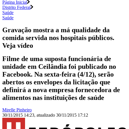
Página Inicial
Distrito Federal
Saúde
Saúde
Gravação mostra a má qualidade da
comida servida nos hospitais públicos.
Veja vídeo
Filme de uma suposta funcionária de
unidade em Ceilândia foi publicado no
Facebook. Na sexta-feira (4/12), serão
abertos os envelopes da licitação que
definirá a nova empresa fornecedora de
alimentos nas instituições de saúde
Mirelle Pinheiro
30/11/2015 14:23
,
atualizado
30/11/2015 17:12