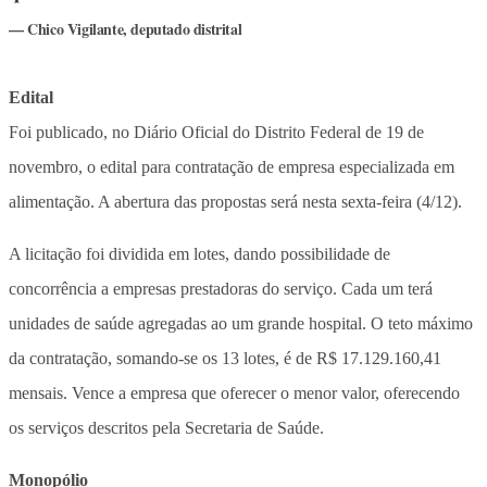
Chico Vigilante, deputado distrital
Edital
Foi publicado, no Diário Oficial do Distrito Federal de 19 de
novembro, o edital para contratação de empresa especializada em
alimentação. A abertura das propostas será nesta sexta-feira (4/12).
A licitação foi dividida em lotes, dando possibilidade de
concorrência a empresas prestadoras do serviço. Cada um terá
unidades de saúde agregadas ao um grande hospital. O teto máximo
da contratação, somando-se os 13 lotes, é de R$ 17.129.160,41
mensais. Vence a empresa que oferecer o menor valor, oferecendo
os serviços descritos pela Secretaria de Saúde.
Monopólio