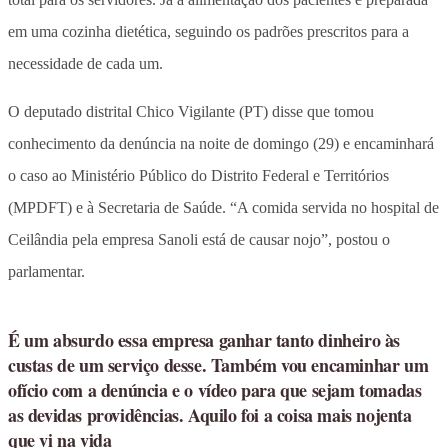
em uma cozinha dietética, seguindo os padrões prescritos para a
necessidade de cada um.
O deputado distrital Chico Vigilante (PT) disse que tomou
conhecimento da denúncia na noite de domingo (29) e encaminhará
o caso ao Ministério Público do Distrito Federal e Territórios
(MPDFT) e à Secretaria de Saúde. “A comida servida no hospital de
Ceilândia pela empresa Sanoli está de causar nojo”, postou o
parlamentar.
É um absurdo essa empresa ganhar tanto dinheiro às
custas de um serviço desse. Também vou encaminhar um
ofício com a denúncia e o vídeo para que sejam tomadas
as devidas providências. Aquilo foi a coisa mais nojenta
que vi na vida