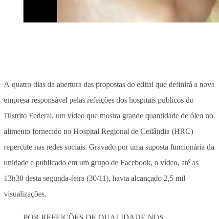
A quatro dias da abertura das propostas do edital que definirá a nova
empresa responsável pelas refeições dos hospitais públicos do
Distrito Federal, um vídeo que mostra grande quantidade de óleo no
alimento fornecido no Hospital Regional de Ceilândia (HRC)
repercute nas redes sociais. Gravado por uma suposta funcionária da
unidade e publicado em um grupo de Facebook, o vídeo, até as
13h30 desta segunda-feira (30/11), havia alcançado 2,5 mil
visualizações.
POR REFEIÇÕES DE QUALIDADE NOS