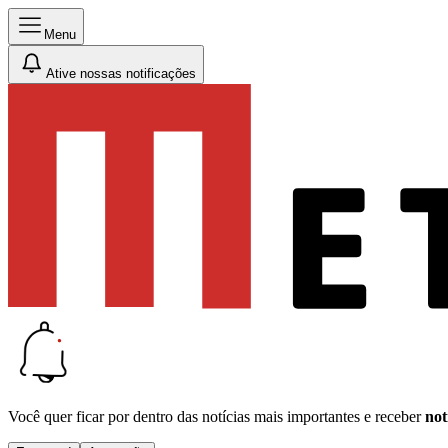
Menu
Ative nossas notificações
Você quer ficar por dentro das notícias mais importantes e receber
not