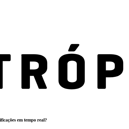
ificações em tempo real?