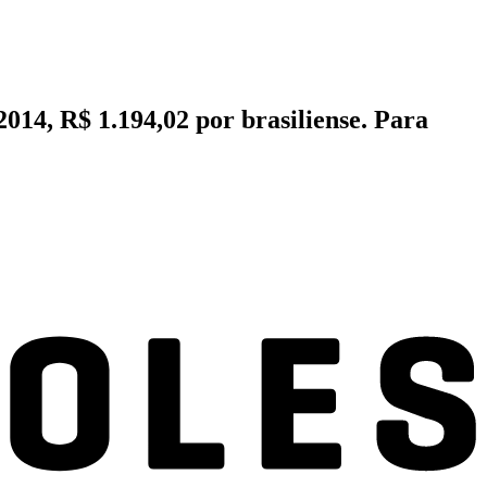
014, R$ 1.194,02 por brasiliense. Para