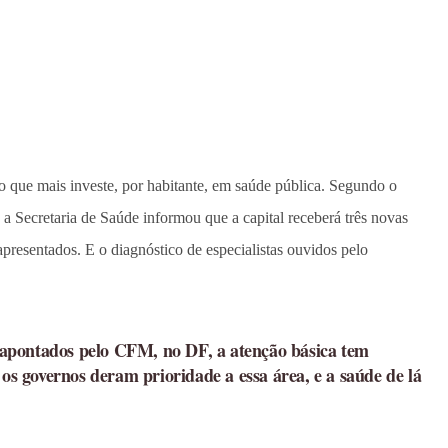
 que mais investe, por habitante, em saúde pública. Segundo o
ecretaria de Saúde informou que a capital receberá três novas
presentados. E o diagnóstico de especialistas ouvidos pelo
 apontados pelo CFM, no DF, a atenção básica tem
os governos deram prioridade a essa área, e a saúde de lá