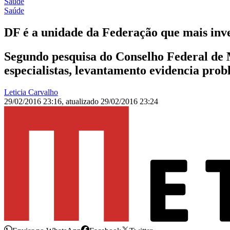
Saúde
Saúde
DF é a unidade da Federação que mais inve
Segundo pesquisa do Conselho Federal de M
especialistas, levantamento evidencia pro
Leticia Carvalho
29/02/2016 23:16
,
atualizado
29/02/2016 23:24