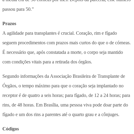
passou para 50.”
Prazos
A agilidade para transplantes é crucial. Coração, rim e fígado
seguem procedimentos com prazos mais curtos do que o de córneas.
É necessário que, após constatada a morte, o corpo seja mantido
com condições vitais para a retirada dos órgãos.
Segundo informações da Associação Brasileira de Transplante de
Órgãos, o tempo máximo para que o coração seja implantado no
receptor é de quatro a seis horas; para fígado, de 12 a 24 horas; para
rins, de 48 horas. Em Brasília, uma pessoa viva pode doar parte do
fígado e um dos rins a parentes até o quarto grau e a cônjuges.
Códigos