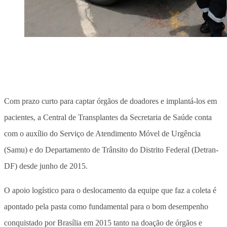
Com prazo curto para captar órgãos de doadores e implantá-los em
pacientes, a Central de Transplantes da Secretaria de Saúde conta
com o auxílio do Serviço de Atendimento Móvel de Urgência
(Samu) e do Departamento de Trânsito do Distrito Federal (Detran-
DF) desde junho de 2015.
O apoio logístico para o deslocamento da equipe que faz a coleta é
apontado pela pasta como fundamental para o bom desempenho
conquistado por Brasília em 2015 tanto na doação de órgãos e