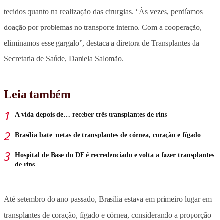
tecidos quanto na realização das cirurgias. “Às vezes, perdíamos
doação por problemas no transporte interno. Com a cooperação,
eliminamos esse gargalo”, destaca a diretora de Transplantes da
Secretaria de Saúde, Daniela Salomão.
Leia também
A vida depois de… receber três transplantes de rins
Brasília bate metas de transplantes de córnea, coração e fígado
Hospital de Base do DF é recredenciado e volta a fazer transplantes
de rins
Até setembro do ano passado, Brasília estava em primeiro lugar em
transplantes de coração, fígado e córnea, considerando a proporção