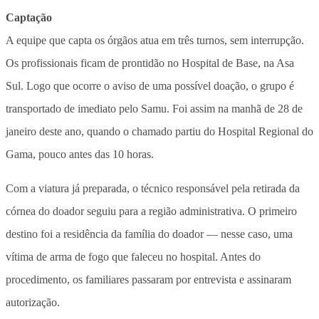
Captação
A equipe que capta os órgãos atua em três turnos, sem interrupção.
Os profissionais ficam de prontidão no Hospital de Base, na Asa
Sul. Logo que ocorre o aviso de uma possível doação, o grupo é
transportado de imediato pelo Samu. Foi assim na manhã de 28 de
janeiro deste ano, quando o chamado partiu do Hospital Regional do
Gama, pouco antes das 10 horas.
Com a viatura já preparada, o técnico responsável pela retirada da
córnea do doador seguiu para a região administrativa. O primeiro
destino foi a residência da família do doador — nesse caso, uma
vítima de arma de fogo que faleceu no hospital. Antes do
procedimento, os familiares passaram por entrevista e assinaram
autorização.