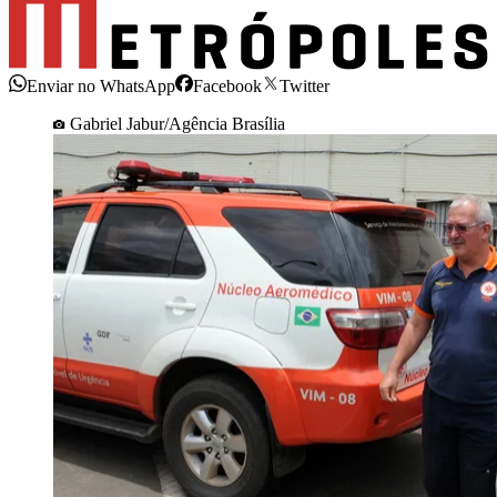
Enviar no WhatsApp
Facebook
Twitter
Gabriel Jabur/Agência Brasília