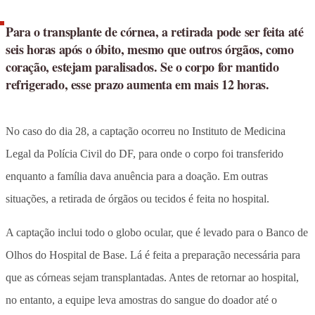
Para o transplante de córnea, a retirada pode ser feita até
seis horas após o óbito, mesmo que outros órgãos, como
coração, estejam paralisados. Se o corpo for mantido
refrigerado, esse prazo aumenta em mais 12 horas.
No caso do dia 28, a captação ocorreu no Instituto de Medicina
Legal da Polícia Civil do DF, para onde o corpo foi transferido
enquanto a família dava anuência para a doação. Em outras
situações, a retirada de órgãos ou tecidos é feita no hospital.
A captação inclui todo o globo ocular, que é levado para o Banco de
Olhos do Hospital de Base. Lá é feita a preparação necessária para
que as córneas sejam transplantadas. Antes de retornar ao hospital,
no entanto, a equipe leva amostras do sangue do doador até o