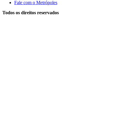
Fale com o Metrópoles
Todos os direitos reservados