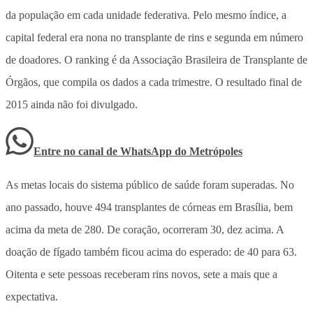
da população em cada unidade federativa. Pelo mesmo índice, a
capital federal era nona no transplante de rins e segunda em número
de doadores. O ranking é da Associação Brasileira de Transplante de
Órgãos, que compila os dados a cada trimestre. O resultado final de
2015 ainda não foi divulgado.
Entre no canal de WhatsApp
do
Metrópoles
As metas locais do sistema público de saúde foram superadas. No
ano passado, houve 494 transplantes de córneas em Brasília, bem
acima da meta de 280. De coração, ocorreram 30, dez acima. A
doação de fígado também ficou acima do esperado: de 40 para 63.
Oitenta e sete pessoas receberam rins novos, sete a mais que a
expectativa.