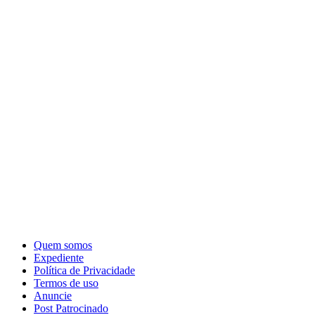
Quem somos
Expediente
Política de Privacidade
Termos de uso
Anuncie
Post Patrocinado