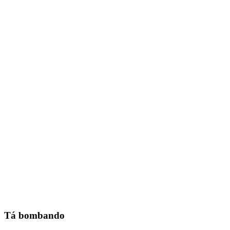
Tá bombando