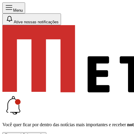
Menu
Ative nossas notificações
Você quer ficar por dentro das notícias mais importantes e receber
not