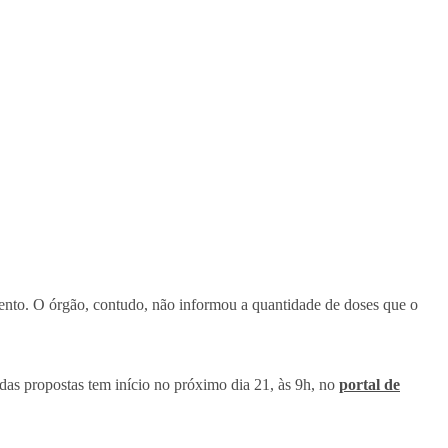
mento. O órgão, contudo, não informou a quantidade de doses que o
das propostas tem início no próximo dia 21, às 9h, no
portal de