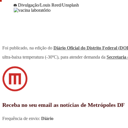
Divulgação/Louis Reed/Unsplash
Foi publicado, na edição do
Diário Oficial do Distrito Federal (D
ultra-baixa temperatura (-30ºC), para atender demanda da
Secretaria
Receba no seu email as notícias de Metrópoles DF
Frequência de envio:
Diário