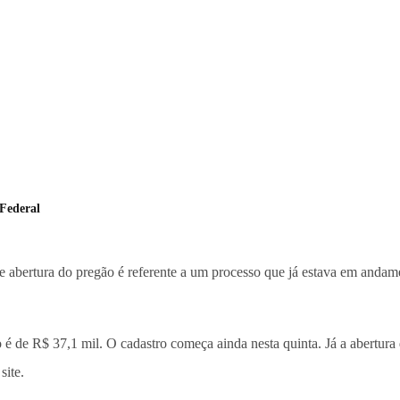
 Federal
e abertura do pregão é referente a um processo que já estava em anda
 de R$ 37,1 mil. O cadastro começa ainda nesta quinta. Já a abertura 
site.