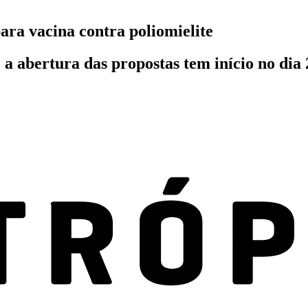
ara vacina contra poliomielite
 a abertura das propostas tem início no dia