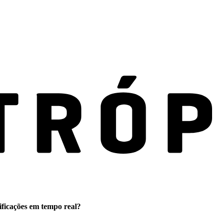
ificações em tempo real?