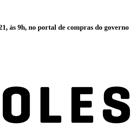
 21, às 9h, no portal de compras do governo