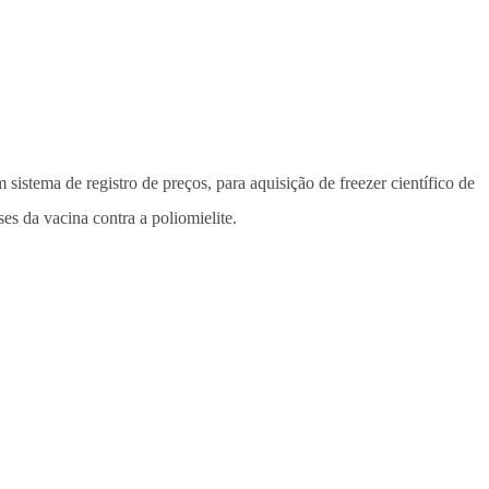
m sistema de registro de preços, para aquisição de freezer científico de
s da vacina contra a poliomielite.