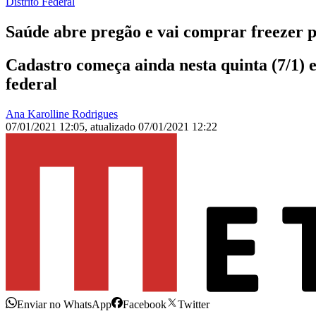
Distrito Federal
Saúde abre pregão e vai comprar freezer p
Cadastro começa ainda nesta quinta (7/1) e
federal
Ana Karolline Rodrigues
07/01/2021 12:05
,
atualizado
07/01/2021 12:22
Enviar no WhatsApp
Facebook
Twitter