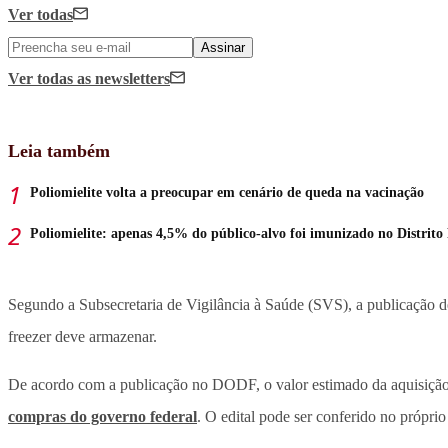
Ver todas
Assinar
Ver todas
as newsletters
Leia também
Poliomielite volta a preocupar em cenário de queda na vacinação
Poliomielite: apenas 4,5% do público-alvo foi imunizado no Distrito
Segundo a Subsecretaria de Vigilância à Saúde (SVS), a publicação d
freezer deve armazenar.
De acordo com a publicação no DODF, o valor estimado da aquisição é
compras do governo federal
. O edital pode ser conferido no próprio 