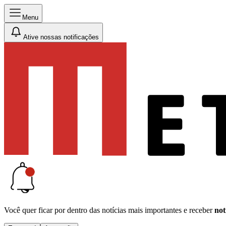
Menu
Ative nossas notificações
Você quer ficar por dentro das notícias mais importantes e receber
not