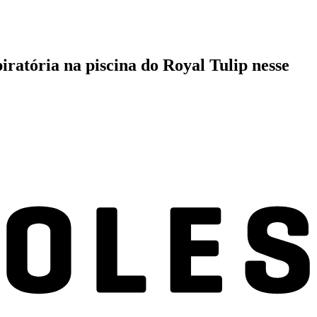
iratória na piscina do Royal Tulip nesse