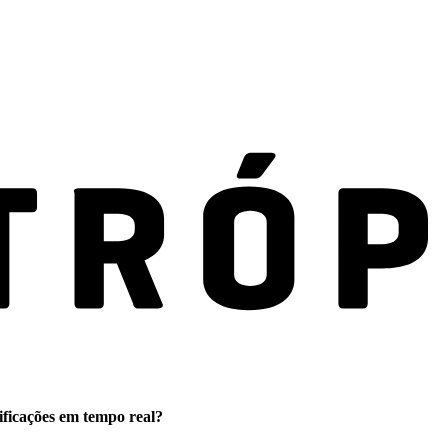
ificações em tempo real?