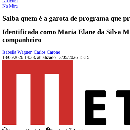
Na Mira
Na Mira
Saiba quem é a garota de programa que pr
Identificada como Maria Elane da Silva Mor
companheiro
Isabella Wagner
,
Carlos Carone
13/05/2026 14:38
,
atualizado
13/05/2026 15:15