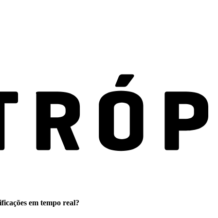
ificações em tempo real?