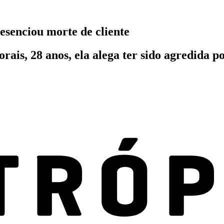
esenciou morte de cliente
ais, 28 anos, ela alega ter sido agredida po