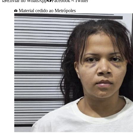
Enviar no WhatsApp
Facebook
Twitter
Material cedido ao Metrópoles