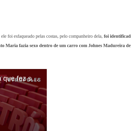
le foi esfaqueado pelas costas, pelo companheiro dela,
foi identific
to Maria fazia sexo dentro de um carro com Johnes Madureira de 