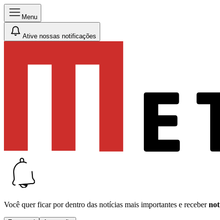
Menu
Ative nossas notificações
Você quer ficar por dentro das notícias mais importantes e receber
not