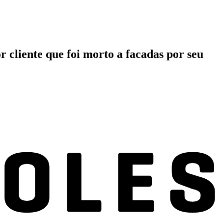
r cliente que foi morto a facadas por seu