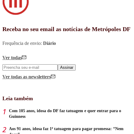
Receba no seu email as notícias de Metrópoles DF
Frequência de envio:
Diário
Ver todas
Assinar
Ver todas
as newsletters
Leia também
Com 105 anos, idosa do DF faz tatuagem e quer entrar para o
Guinness
Aos 91 anos, idosa faz 1ª tatuagem para pagar promessa: “Nem