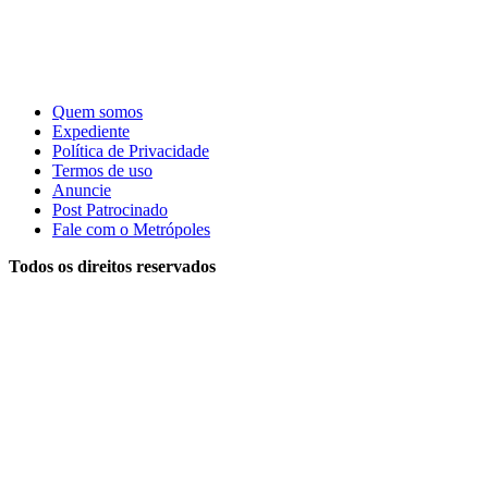
Quem somos
Expediente
Política de Privacidade
Termos de uso
Anuncie
Post Patrocinado
Fale com o Metrópoles
Todos os direitos reservados