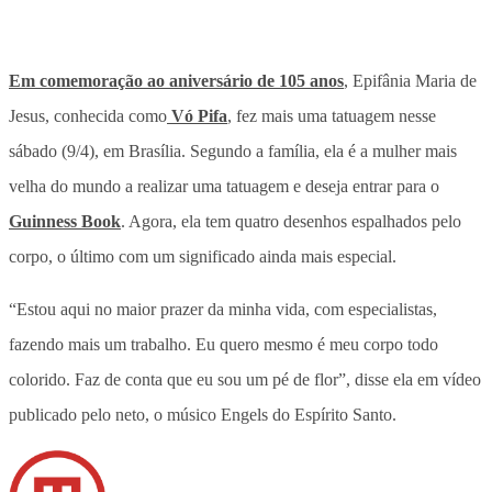
Em comemoração ao aniversário de 105 anos
, Epifânia Maria de
Jesus, conhecida como
Vó Pifa
, fez mais uma tatuagem nesse
sábado (9/4), em Brasília. Segundo a família, ela é a mulher mais
velha do mundo a realizar uma tatuagem e deseja entrar para o
Guinness Book
. Agora, ela tem quatro desenhos espalhados pelo
corpo, o último com um significado ainda mais especial.
“Estou aqui no maior prazer da minha vida, com especialistas,
fazendo mais um trabalho. Eu quero mesmo é meu corpo todo
colorido. Faz de conta que eu sou um pé de flor”, disse ela em vídeo
publicado pelo neto, o músico Engels do Espírito Santo.