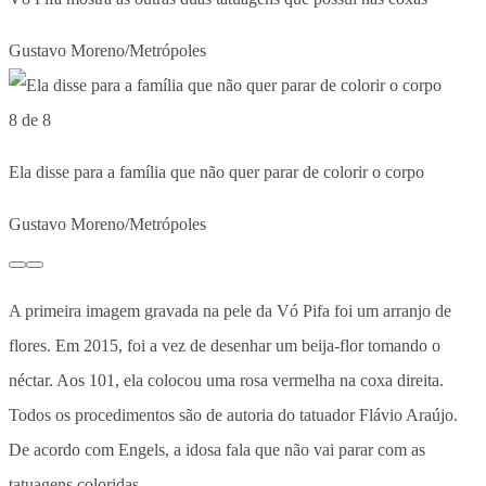
Gustavo Moreno/Metrópoles
8 de 8
Ela disse para a família que não quer parar de colorir o corpo
Gustavo Moreno/Metrópoles
A primeira imagem gravada na pele da Vó Pifa foi um arranjo de
flores. Em 2015, foi a vez de desenhar um beija-flor tomando o
néctar. Aos 101, ela colocou uma rosa vermelha na coxa direita.
Todos os procedimentos são de autoria do tatuador Flávio Araújo.
De acordo com Engels, a idosa fala que não vai parar com as
tatuagens coloridas.