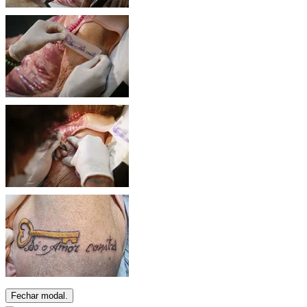
Fechar modal.