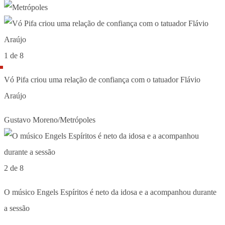
1 de 8
Vó Pifa criou uma relação de confiança com o tatuador Flávio
Araújo
Gustavo Moreno/Metrópoles
2 de 8
O músico Engels Espíritos é neto da idosa e a acompanhou durante
a sessão