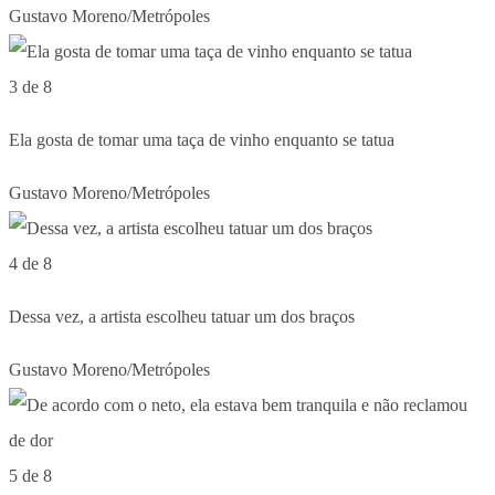
Gustavo Moreno/Metrópoles
3 de 8
Ela gosta de tomar uma taça de vinho enquanto se tatua
Gustavo Moreno/Metrópoles
4 de 8
Dessa vez, a artista escolheu tatuar um dos braços
Gustavo Moreno/Metrópoles
5 de 8