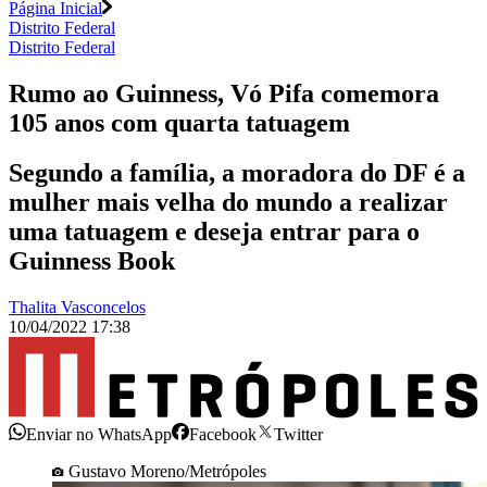
Página Inicial
Distrito Federal
Distrito Federal
Rumo ao Guinness, Vó Pifa comemora
105 anos com quarta tatuagem
Segundo a família, a moradora do DF é a
mulher mais velha do mundo a realizar
uma tatuagem e deseja entrar para o
Guinness Book
Thalita Vasconcelos
10/04/2022 17:38
Enviar no WhatsApp
Facebook
Twitter
Gustavo Moreno/Metrópoles