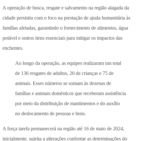
A operação de busca, resgate e salvamento na região alagada da
cidade persistiu com o foco na prestação de ajuda humanitária às
famílias afetadas, garantindo o fornecimento de alimentos, água
potável e outros itens essenciais para mitigar os impactos das
enchentes.
Ao longo da operação, as equipes realizaram um total
de 136 resgates de adultos, 20 de crianças e 75 de
animais. Esses números se somam às dezenas de
famílias e animais domésticos que receberam assistência
por meio da distribuição de mantimentos e do auxílio
no deslocamento de pessoas e bens.
A força tarefa permanecerá na região até 16 de maio de 2024,
inicialmente, sujeita a alterações conforme as determinações do