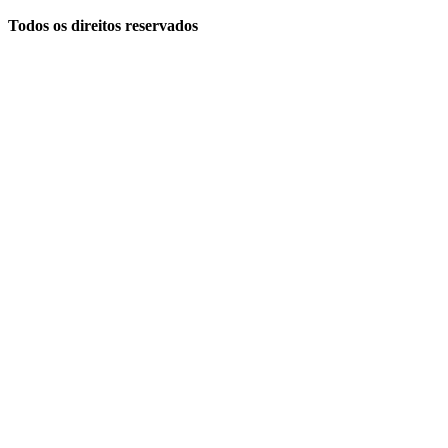
Todos os direitos reservados