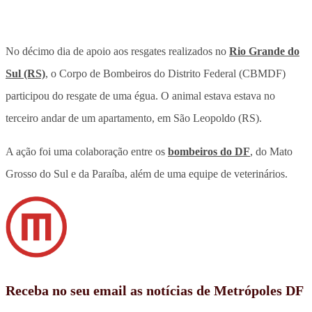
No décimo dia de apoio aos resgates realizados no
Rio Grande do
Sul (RS)
, o Corpo de Bombeiros do Distrito Federal (CBMDF)
participou do resgate de uma égua. O animal estava estava no
terceiro andar de um apartamento, em São Leopoldo (RS).
A ação foi uma colaboração entre os
bombeiros do DF
, do Mato
Grosso do Sul e da Paraíba, além de uma equipe de veterinários.
Receba no seu email as notícias de Metrópoles DF