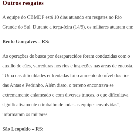
Outros resgates
A equipe do CBMDF está 10 dias atuando em resgates no Rio
Grande do Sul. Durante a terça-feira (14/5), os militares atuaram em:
Bento Gonçalves – RS:
As operações de busca por desaparecidos foram conduzidas com o
auxílio de cães, varreduras nos rios e inspeções nas áreas de encosta.
“Uma das dificuldades enfrentadas foi o aumento do nível dos rios
das Antas e Pedrinho. Além disso, o terreno encontrava-se
extremamente enlameado e com diversas trincas, o que dificultava
significativamente o trabalho de todas as equipes envolvidas”,
informaram os militares.
São Leopoldo – RS: