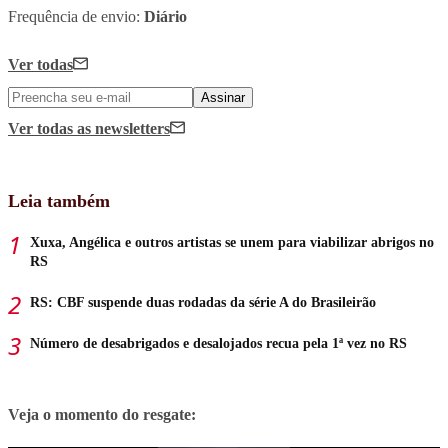
Frequência de envio:
Diário
Ver todas
Assinar
Ver todas
as newsletters
Leia também
Xuxa, Angélica e outros artistas se unem para viabilizar abrigos no
RS
RS: CBF suspende duas rodadas da série A do Brasileirão
Número de desabrigados e desalojados recua pela 1ª vez no RS
Veja o momento do resgate: