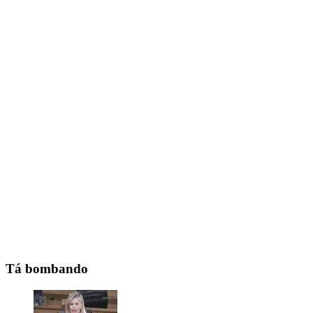
Tá bombando