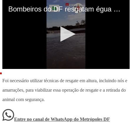
Foi necessário utilizar técnicas de resgate em altura, incluindo nós e
amarrações, para viabilizar essa operação de resgate e a retirada do
animal com segurança.
Entre no canal de WhatsApp
do
Metrópoles DF