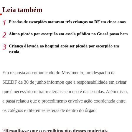
Leia também
Picadas de escorpiões mataram três crianças no DF em cinco anos
Aluno picado por escorpião em escola pública no Guará passa bem
Criança é levada ao hospital após ser picada por escorpião em
escola
Em resposta ao comunicado do Movimento, um despacho da
SEEDF de 30 de junho informou que a responsabilidade em avisar
que é necessário retirar materiais sem uso é das escolas. Além disso,
a pasta relatou que o procedimento envolve ação coordenada entre
os colégios e diferentes esferas de dentro do órgão.
“Ressalta-se que o recolhimento desses materiais