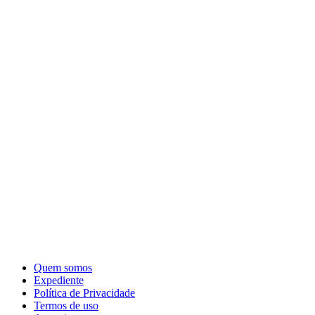
Quem somos
Expediente
Política de Privacidade
Termos de uso