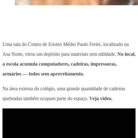
Uma sala do Centro de Ensino Médio Paulo Freire, localizado na
Asa Norte, virou um depósito para materiais sem utilidade.
No local,
a escola acumula computadores, cadeiras, impressoras,
armários — todos sem aproveitamento.
Na área externa do colégio, uma grande quantidade de cadeiras
quebradas também ocupam parte do espaço.
Veja vídeo.