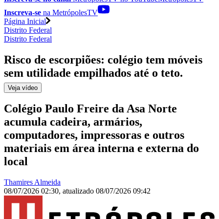
Inscreva-se
na MetrópolesTV
Página Inicial
Distrito Federal
Distrito Federal
Risco de escorpiões: colégio tem móveis
sem utilidade empilhados até o teto
.
Veja
vídeo
Colégio Paulo Freire da Asa Norte
acumula cadeira, armários,
computadores, impressoras e outros
materiais em área interna e externa do
local
Thamires Almeida
08/07/2026 02:30
,
atualizado
08/07/2026 09:42