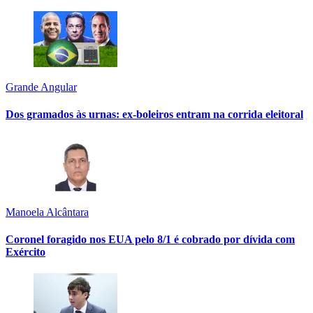
Grande Angular
Dos gramados às urnas: ex-boleiros entram na corrida eleitoral
Manoela Alcântara
Coronel foragido nos EUA pelo 8/1 é cobrado por dívida com
Exército