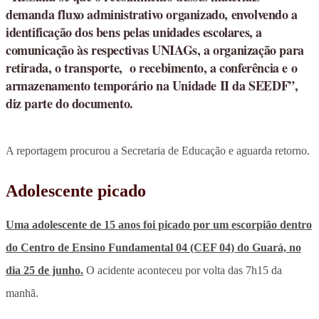
demanda fluxo administrativo organizado, envolvendo a
identificação dos bens pelas unidades escolares, a
comunicação às respectivas UNIAGs, a organização para
retirada, o transporte, o recebimento, a conferência e o
armazenamento temporário na Unidade II da SEEDF”,
diz parte do documento.
A reportagem procurou a Secretaria de Educação e aguarda retorno.
Adolescente picado
Uma adolescente de 15 anos foi picado por um escorpião dentro
do Centro de Ensino Fundamental 04 (CEF 04) do Guará, no
dia 25 de junho.
O acidente aconteceu por volta das 7h15 da
manhã.