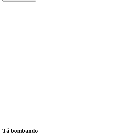
Tá bombando