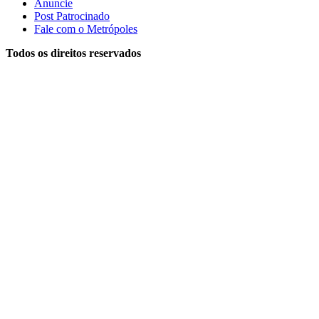
Anuncie
Post Patrocinado
Fale com o Metrópoles
Todos os direitos reservados