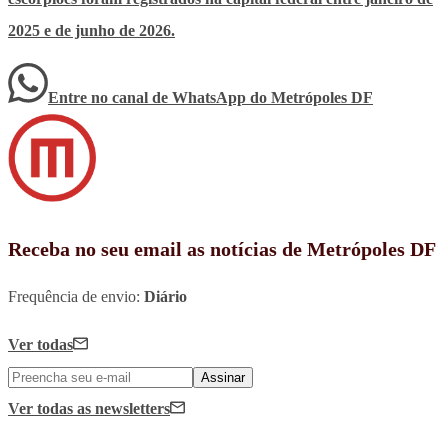
2025 e de junho de 2026.
Entre no canal de WhatsApp
do
Metrópoles DF
Receba no seu email as notícias de Metrópoles DF
Frequência de envio:
Diário
Ver todas
Assinar
Ver todas
as newsletters