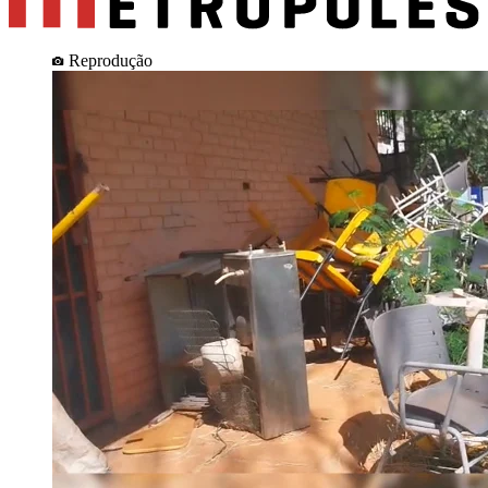
Reprodução