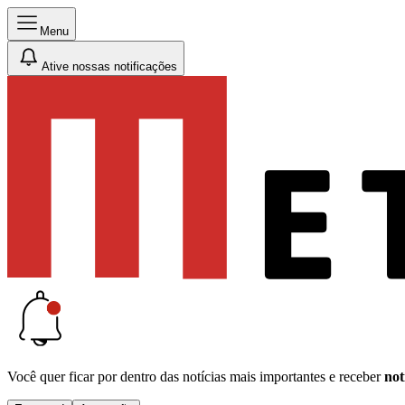
Menu
Ative nossas notificações
Você quer ficar por dentro das notícias mais importantes e receber
not