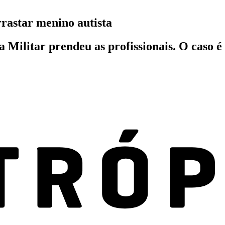
rrastar menino autista
Militar prendeu as profissionais. O caso é 