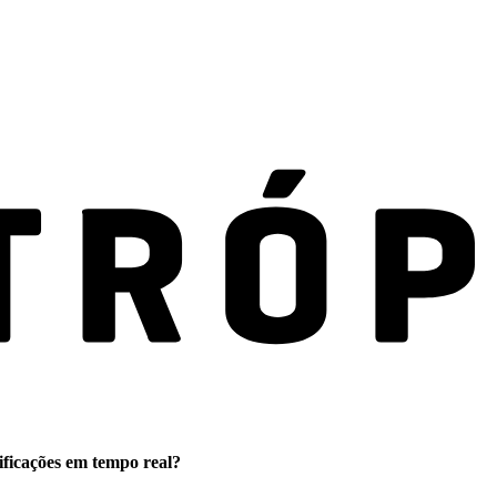
ificações em tempo real?