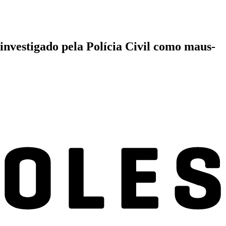
investigado pela Polícia Civil como maus-