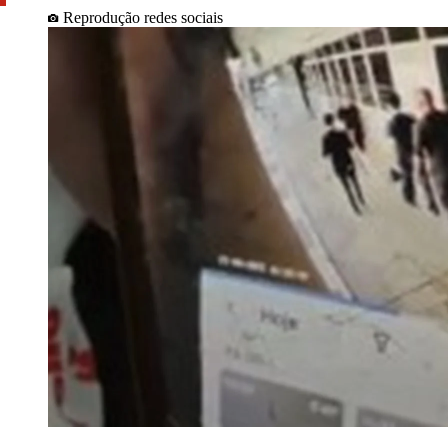
Reprodução redes sociais