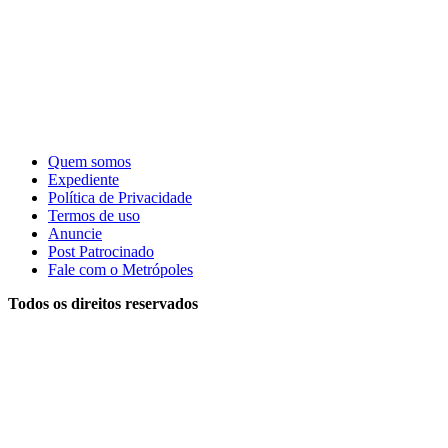
Quem somos
Expediente
Política de Privacidade
Termos de uso
Anuncie
Post Patrocinado
Fale com o Metrópoles
Todos os direitos reservados