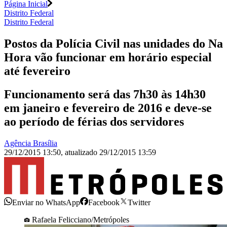
Página Inicial
Distrito Federal
Distrito Federal
Postos da Polícia Civil nas unidades do Na
Hora vão funcionar em horário especial
até fevereiro
Funcionamento será das 7h30 às 14h30
em janeiro e fevereiro de 2016 e deve-se
ao período de férias dos servidores
Agência Brasília
29/12/2015 13:50
,
atualizado
29/12/2015 13:59
Enviar no WhatsApp
Facebook
Twitter
Rafaela Felicciano/Metrópoles