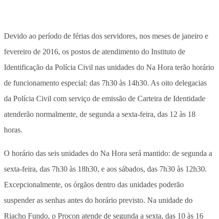
Devido ao período de férias dos servidores, nos meses de janeiro e
fevereiro de 2016, os postos de atendimento do Instituto de
Identificação da Polícia Civil nas unidades do Na Hora terão horário
de funcionamento especial: das 7h30 às 14h30. As oito delegacias
da Polícia Civil com serviço de emissão de Carteira de Identidade
atenderão normalmente, de segunda a sexta-feira, das 12 às 18
horas.
O horário das seis unidades do Na Hora será mantido: de segunda a
sexta-feira, das 7h30 às 18h30, e aos sábados, das 7h30 às 12h30.
Excepcionalmente, os órgãos dentro das unidades poderão
suspender as senhas antes do horário previsto. Na unidade do
Riacho Fundo, o Procon atende de segunda a sexta, das 10 às 16