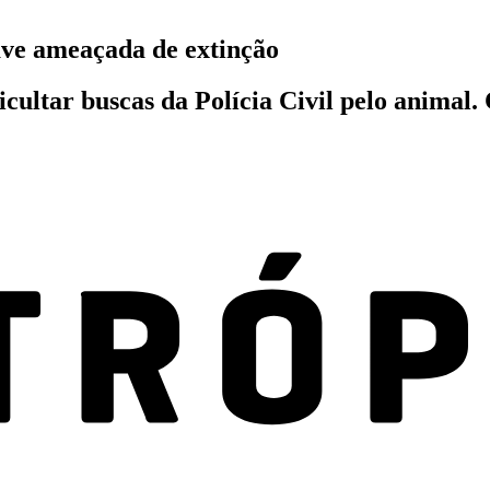
ave ameaçada de extinção
icultar buscas da Polícia Civil pelo animal.