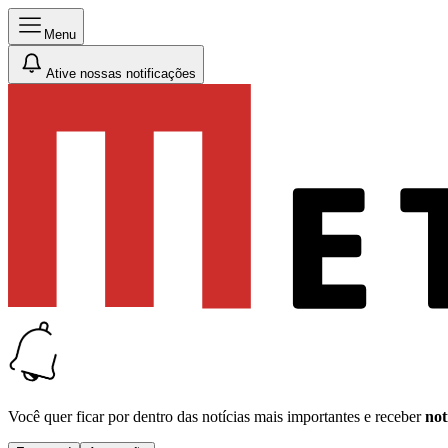
Menu
Ative nossas notificações
Você quer ficar por dentro das notícias mais importantes e receber
not