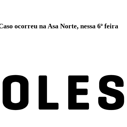
 Caso ocorreu na Asa Norte, nessa 6ª feira