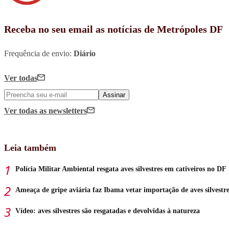
Receba no seu email as notícias de Metrópoles DF
Frequência de envio:
Diário
Ver todas
Assinar
Ver todas
as newsletters
Leia também
Polícia Militar Ambiental resgata aves silvestres em cativeiros no DF
Ameaça de gripe aviária faz Ibama vetar importação de aves silvestre
Vídeo: aves silvestres são resgatadas e devolvidas à natureza