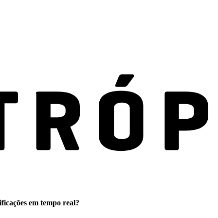
ificações em tempo real?