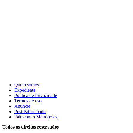
Quem somos
Expediente
Política de Privacidade
Termos de uso
Anuncie
Post Patrocinado
Fale com o Metrópoles
Todos os direitos reservados