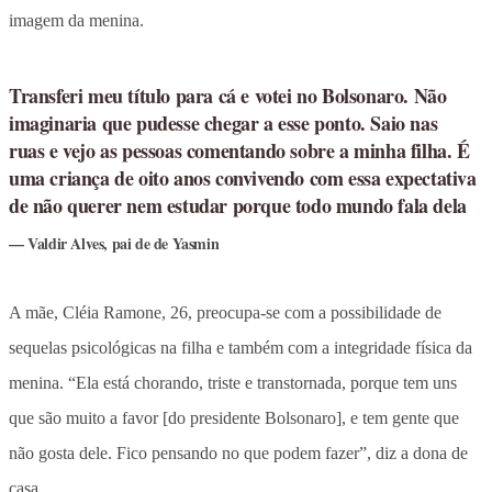
imagem da menina.
Transferi meu título para cá e votei no Bolsonaro. Não
imaginaria que pudesse chegar a esse ponto. Saio nas
ruas e vejo as pessoas comentando sobre a minha filha. É
uma criança de oito anos convivendo com essa expectativa
de não querer nem estudar porque todo mundo fala dela
Valdir Alves, pai de de Yasmin
A mãe, Cléia Ramone, 26, preocupa-se com a possibilidade de
sequelas psicológicas na filha e também com a integridade física da
menina. “Ela está chorando, triste e transtornada, porque tem uns
que são muito a favor [do presidente Bolsonaro], e tem gente que
não gosta dele. Fico pensando no que podem fazer”, diz a dona de
casa.