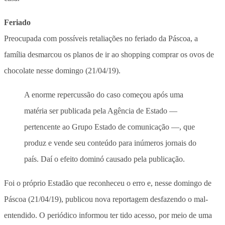
Feriado
Preocupada com possíveis retaliações no feriado da Páscoa, a
família desmarcou os planos de ir ao shopping comprar os ovos de
chocolate nesse domingo (21/04/19).
A enorme repercussão do caso começou após uma
matéria ser publicada pela Agência de Estado —
pertencente ao Grupo Estado de comunicação —, que
produz e vende seu conteúdo para inúmeros jornais do
país. Daí o efeito dominó causado pela publicação.
Foi o próprio Estadão que reconheceu o erro e, nesse domingo de
Páscoa (21/04/19), publicou nova reportagem desfazendo o mal-
entendido. O periódico informou ter tido acesso, por meio de uma