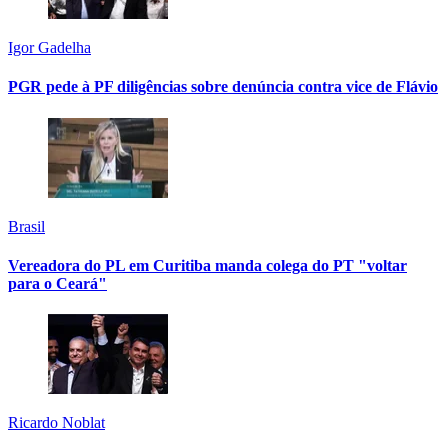
Igor Gadelha
PGR pede à PF diligências sobre denúncia contra vice de Flávio
Brasil
Vereadora do PL em Curitiba manda colega do PT "voltar
para o Ceará"
Ricardo Noblat