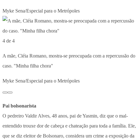
Myke Sena/Especial para o Metrópoles
4 de 4
A mãe, Cléia Romano, mostra-se preocupada com a repercussão do
caso. "Minha filha chora"
Myke Sena/Especial para o Metrópoles
Pai bolsonarista
O pedreiro Valdir Alves, 48 anos, pai de Yasmin, diz que o mal-
entendido trouxe dor de cabeça e chateação para toda a família. Ele,
que se diz eleitor de Bolsonaro, considera um crime a exposição da