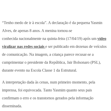
“Tenho medo de ir à escola”. A declaração é da pequena Yasmin
Alves, de apenas 8 anos. A menina tornou-se
conhecida nacionalmente na quinta-feira (17/04/19) após um
vídeo
viralizar nas redes sociais
e ser publicado em dezenas de veículos
de comunicação. Na imagem, a criança parece recusar-se a
cumprimentar o presidente da República, Jair Bolsonaro (PSL),
durante evento na Escola Classe 1 da Estrutural.
A interpretação dada às cenas, num primeiro momento, pela
imprensa, foi equivocada. Tanto Yasmim quanto seus pais
confirmam o erro e os transtornos gerados pela informação
disseminada.