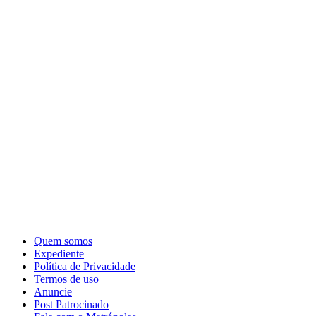
Quem somos
Expediente
Política de Privacidade
Termos de uso
Anuncie
Post Patrocinado