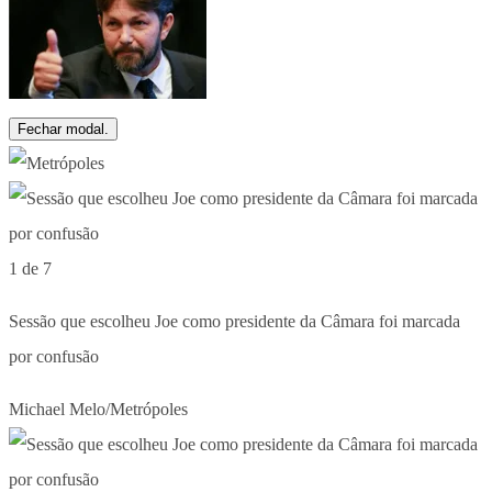
Fechar modal.
1 de 7
Sessão que escolheu Joe como presidente da Câmara foi marcada
por confusão
Michael Melo/Metrópoles