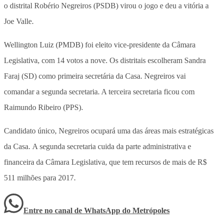
o distrital Robério Negreiros (PSDB) virou o jogo e deu a vitória a
Joe Valle.
Wellington Luiz (PMDB) foi eleito vice-presidente da Câmara
Legislativa, com 14 votos a nove. Os distritais escolheram Sandra
Faraj (SD) como primeira secretária da Casa. Negreiros vai
comandar a segunda secretaria. A terceira secretaria ficou com
Raimundo Ribeiro (PPS).
Candidato único, Negreiros ocupará uma das áreas mais estratégicas
da Casa. A segunda secretaria cuida da parte administrativa e
financeira da Câmara Legislativa, que tem recursos de mais de R$
511 milhões para 2017.
Entre no canal de WhatsApp
do
Metrópoles