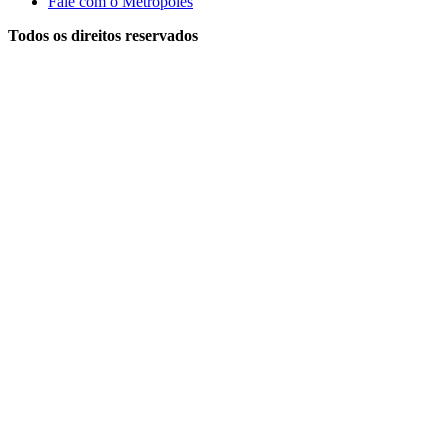
Fale com o Metrópoles
Todos os direitos reservados