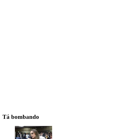
Tá bombando