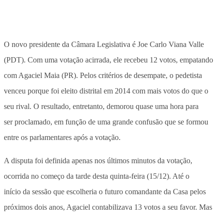
O novo presidente da Câmara Legislativa é Joe Carlo Viana Valle
(PDT). Com uma votação acirrada, ele recebeu 12 votos, empatando
com Agaciel Maia (PR). Pelos critérios de desempate, o pedetista
venceu porque foi eleito distrital em 2014 com mais votos do que o
seu rival. O resultado, entretanto, demorou quase uma hora para
ser proclamado, em função de uma grande confusão que se formou
entre os parlamentares após a votação.
A disputa foi definida apenas nos últimos minutos da votação,
ocorrida no começo da tarde desta quinta-feira (15/12). Até o
início da sessão que escolheria o futuro comandante da Casa pelos
próximos dois anos, Agaciel contabilizava 13 votos a seu favor. Mas