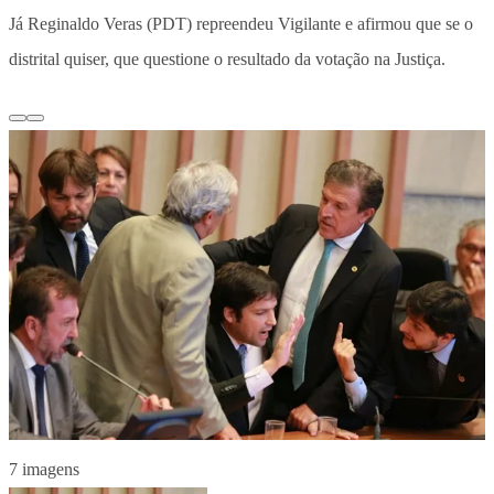
Já Reginaldo Veras (PDT) repreendeu Vigilante e afirmou que se o
distrital quiser, que questione o resultado da votação na Justiça.
7 imagens