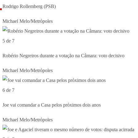
Rodrigo Rollemberg (PSB)
Michael Melo/Metrópoles
5 de 7
Robério Negreiros durante a votação na Câmara: voto decisivo
Michael Melo/Metrópoles
6 de 7
Joe vai comandar a Casa pelos próximos dois anos
Michael Melo/Metrópoles