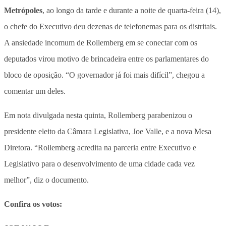
Metrópoles
, ao longo da tarde e durante a noite de quarta-feira (14),
o chefe do Executivo deu dezenas de telefonemas para os distritais.
A ansiedade incomum de Rollemberg em se conectar com os
deputados virou motivo de brincadeira entre os parlamentares do
bloco de oposição. “O governador já foi mais difícil”, chegou a
comentar um deles.
Em nota divulgada nesta quinta, Rollemberg parabenizou o
presidente eleito da Câmara Legislativa, Joe Valle, e a nova Mesa
Diretora. “Rollemberg acredita na parceria entre Executivo e
Legislativo para o desenvolvimento de uma cidade cada vez
melhor”, diz o documento.
Confira os votos: