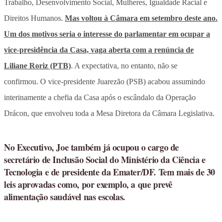
Trabalho, Desenvolvimento Social, Mulheres, Igualdade Racial e
Direitos Humanos.
Mas voltou à Câmara em setembro deste ano.
Um dos motivos seria o interesse do parlamentar em ocupar a
vice-presidência da Casa, vaga aberta com a renúncia de
Liliane Roriz (PTB)
. A expectativa, no entanto, não se
confirmou. O vice-presidente Juarezão (PSB) acabou assumindo
interinamente a chefia da Casa após o escândalo da Operação
Drácon, que envolveu toda a Mesa Diretora da Câmara Legislativa.
No Executivo, Joe também já ocupou o cargo de
secretário de Inclusão Social do Ministério da Ciência e
Tecnologia e de presidente da Emater/DF. Tem mais de 30
leis aprovadas como, por exemplo, a que prevê
alimentação saudável nas escolas.