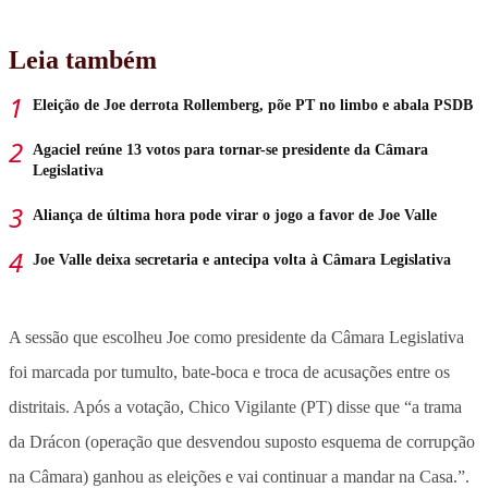
Leia também
Eleição de Joe derrota Rollemberg, põe PT no limbo e abala PSDB
Agaciel reúne 13 votos para tornar-se presidente da Câmara
Legislativa
Aliança de última hora pode virar o jogo a favor de Joe Valle
Joe Valle deixa secretaria e antecipa volta à Câmara Legislativa
A sessão que escolheu Joe como presidente da Câmara Legislativa
foi marcada por tumulto, bate-boca e troca de acusações entre os
distritais. Após a votação, Chico Vigilante (PT) disse que “a trama
da Drácon (operação que desvendou suposto esquema de corrupção
na Câmara) ganhou as eleições e vai continuar a mandar na Casa.”.