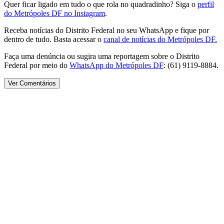
Quer ficar ligado em tudo o que rola no quadradinho? Siga o
perfil
do Metrópoles DF no Instagram
.
Receba notícias do Distrito Federal no seu WhatsApp e fique por
dentro de tudo. Basta acessar o
canal de notícias do Metrópoles DF.
Faça uma denúncia ou sugira uma reportagem sobre o Distrito
Federal por meio do
WhatsApp do Metrópoles DF
: (61) 9119-8884.
Ver Comentários