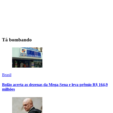
Tá bombando
Brasil
Bolão acerta as dezenas da Mega-Sena e leva prêmio R$ 164,9
milhões