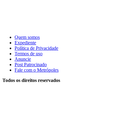
Quem somos
Expediente
Política de Privacidade
Termos de uso
Anuncie
Post Patrocinado
Fale com o Metrópoles
Todos os direitos reservados