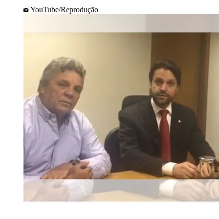
YouTube/Reprodução