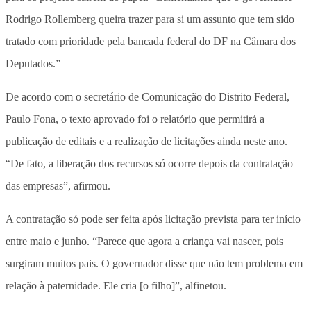
Rodrigo Rollemberg queira trazer para si um assunto que tem sido
tratado com prioridade pela bancada federal do DF na Câmara dos
Deputados.”
De acordo com o secretário de Comunicação do Distrito Federal,
Paulo Fona, o texto aprovado foi o relatório que permitirá a
publicação de editais e a realização de licitações ainda neste ano.
“De fato, a liberação dos recursos só ocorre depois da contratação
das empresas”, afirmou.
A contratação só pode ser feita após licitação prevista para ter início
entre maio e junho. “Parece que agora a criança vai nascer, pois
surgiram muitos pais. O governador disse que não tem problema em
relação à paternidade. Ele cria [o filho]”, alfinetou.