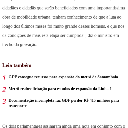
cidadãos e cidadãs que serão beneficiados com uma importantíssima
obra de mobilidade urbana, tenham conhecimento de que a luta ao
longo dos últimos meses foi muito grande desses homens, e que nos
dá condições de mais esta etapa ser cumprida”, diz o ministro em
trecho da gravação.
Leia também
GDF consegue recursos para expansão do metrô de Samambaia
Metrô reabre licitação para estudos de expansão da Linha 1
Documentação incompleta faz GDF perder R$ 415 milhões para
transporte
Os dois parlamentares assinaram ainda uma nota em conjunto com o