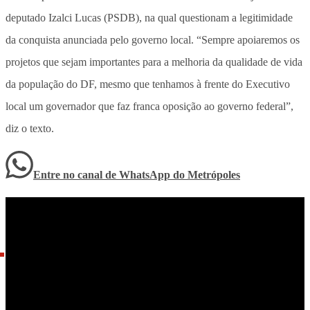
deputado Izalci Lucas (PSDB), na qual questionam a legitimidade
da conquista anunciada pelo governo local. “Sempre apoiaremos os
projetos que sejam importantes para a melhoria da qualidade de vida
da população do DF, mesmo que tenhamos à frente do Executivo
local um governador que faz franca oposição ao governo federal”,
diz o texto.
Entre no canal de WhatsApp
do
Metrópoles