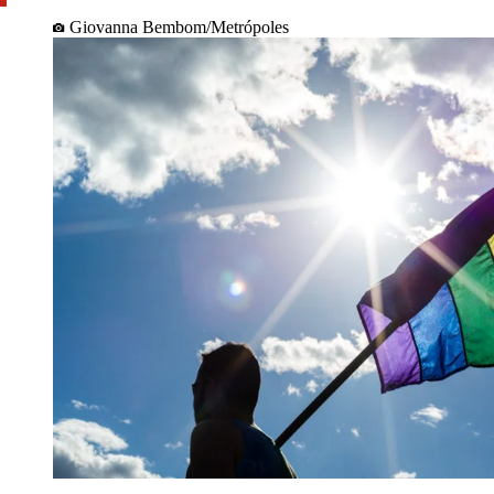
Giovanna Bembom/Metrópoles