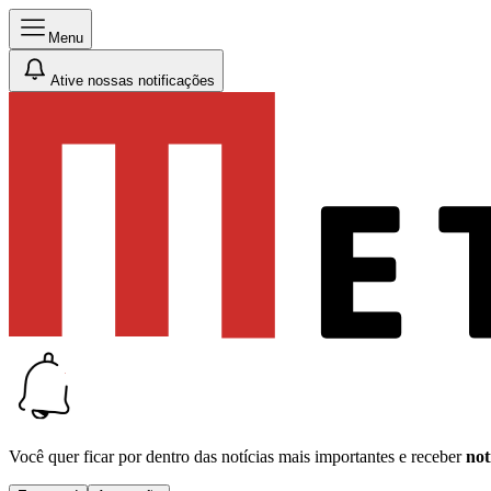
Menu
Ative nossas notificações
Você quer ficar por dentro das notícias mais importantes e receber
not