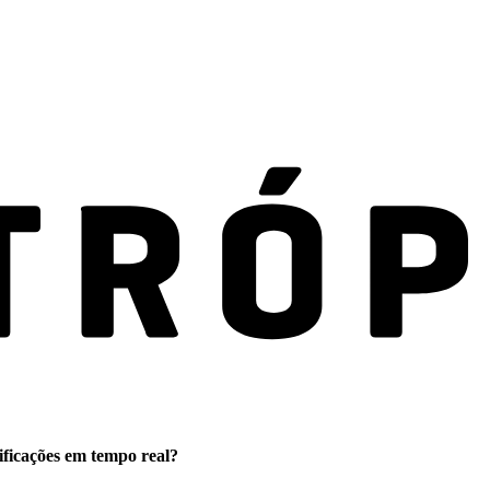
ificações em tempo real?