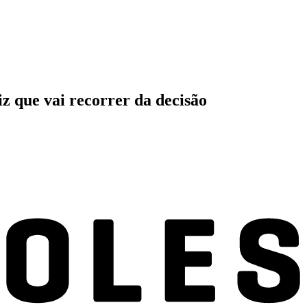
iz que vai recorrer da decisão