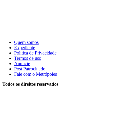
Quem somos
Expediente
Política de Privacidade
Termos de uso
Anuncie
Post Patrocinado
Fale com o Metrópoles
Todos os direitos reservados