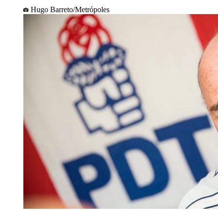
Hugo Barreto/Metrópoles