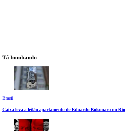
Tá bombando
Brasil
Caixa leva a leilão apartamento de Eduardo Bolsonaro no Rio