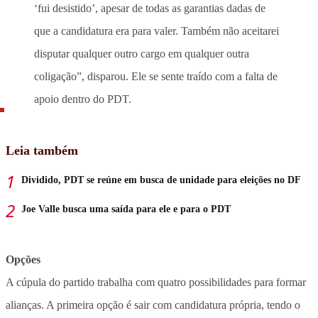
‘fui desistido’, apesar de todas as garantias dadas de
que a candidatura era para valer. Também não aceitarei
disputar qualquer outro cargo em qualquer outra
coligação”, disparou. Ele se sente traído com a falta de
apoio dentro do PDT.
Leia também
Dividido, PDT se reúne em busca de unidade para eleições no DF
Joe Valle busca uma saída para ele e para o PDT
Opções
A cúpula do partido trabalha com quatro possibilidades para formar
alianças. A primeira opção é sair com candidatura própria, tendo o