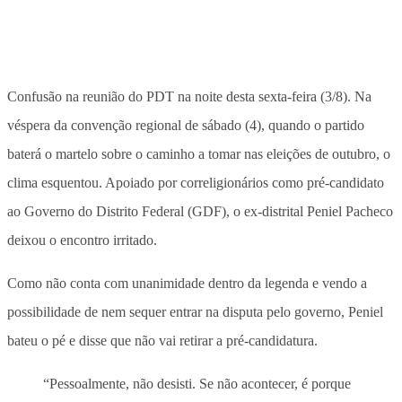
Confusão na reunião do PDT na noite desta sexta-feira (3/8). Na
véspera da convenção regional de sábado (4), quando o partido
baterá o martelo sobre o caminho a tomar nas eleições de outubro, o
clima esquentou. Apoiado por correligionários como pré-candidato
ao Governo do Distrito Federal (GDF), o ex-distrital Peniel Pacheco
deixou o encontro irritado.
Como não conta com unanimidade dentro da legenda e vendo a
possibilidade de nem sequer entrar na disputa pelo governo, Peniel
bateu o pé e disse que não vai retirar a pré-candidatura.
“Pessoalmente, não desisti. Se não acontecer, é porque