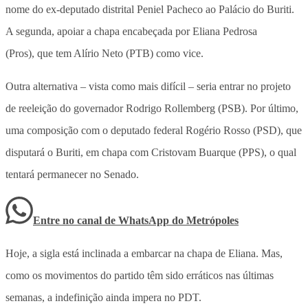
nome do ex-deputado distrital Peniel Pacheco ao Palácio do Buriti.
A segunda, apoiar a chapa encabeçada por Eliana Pedrosa
(Pros), que tem Alírio Neto (PTB) como vice.
Outra alternativa – vista como mais difícil – seria entrar no projeto
de reeleição do governador Rodrigo Rollemberg (PSB). Por último,
uma composição com o deputado federal Rogério Rosso (PSD), que
disputará o Buriti, em chapa com Cristovam Buarque (PPS), o qual
tentará permanecer no Senado.
Entre no canal de WhatsApp
do
Metrópoles
Hoje, a sigla está inclinada a embarcar na chapa de Eliana. Mas,
como os movimentos do partido têm sido erráticos nas últimas
semanas, a indefinição ainda impera no PDT.