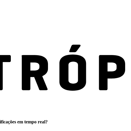
ificações em tempo real?