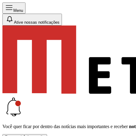
Menu
Ative nossas notificações
Você quer ficar por dentro das notícias mais importantes e receber
not