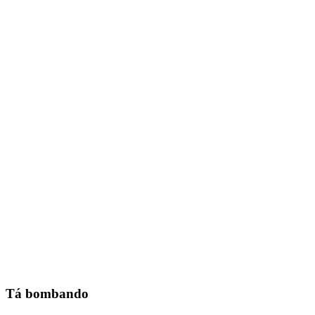
Tá bombando