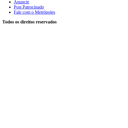
Anuncie
Post Patrocinado
Fale com o Metrópoles
Todos os direitos reservados