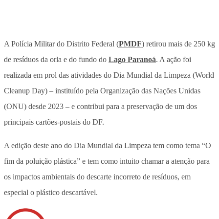
A Polícia Militar do Distrito Federal (
PMDF
) retirou mais de 250 kg
de resíduos da orla e do fundo do
Lago Paranoá
. A ação foi
realizada em prol das atividades do Dia Mundial da Limpeza (World
Cleanup Day) – instituído pela Organização das Nações Unidas
(ONU) desde 2023 – e contribui para a preservação de um dos
principais cartões-postais do DF.
A edição deste ano do Dia Mundial da Limpeza tem como tema “O
fim da poluição plástica” e tem como intuito chamar a atenção para
os impactos ambientais do descarte incorreto de resíduos, em
especial o plástico descartável.