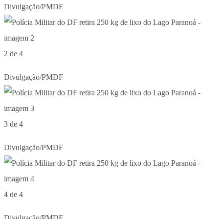
Divulgação/PMDF
2 de 4
Divulgação/PMDF
3 de 4
Divulgação/PMDF
4 de 4
Divulgação/PMDF