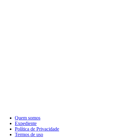
Quem somos
Expediente
Política de Privacidade
Termos de uso