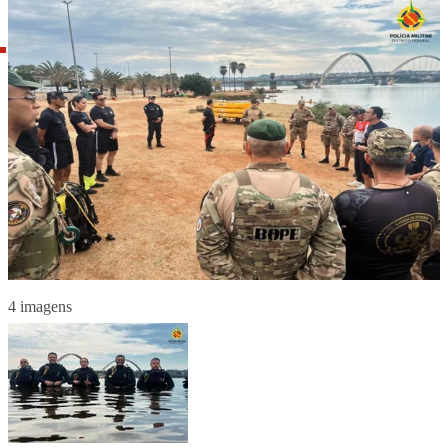
4 imagens