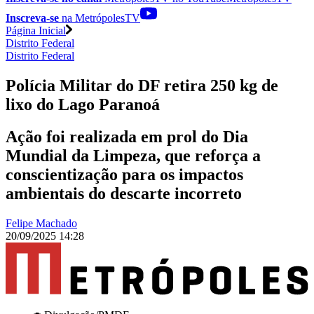
Inscreva-se
na MetrópolesTV
Página Inicial
Distrito Federal
Distrito Federal
Polícia Militar do DF retira 250 kg de
lixo do Lago Paranoá
Ação foi realizada em prol do Dia
Mundial da Limpeza, que reforça a
conscientização para os impactos
ambientais do descarte incorreto
Felipe Machado
20/09/2025 14:28