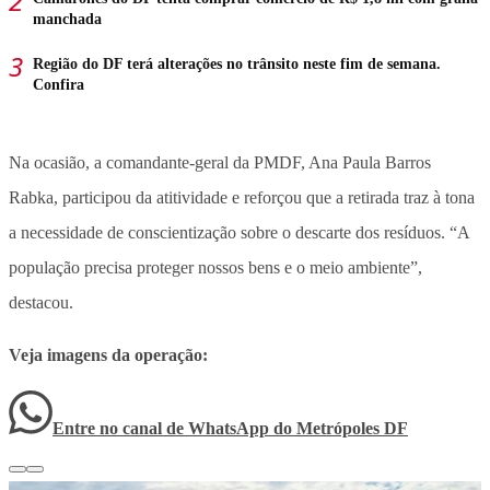
manchada
Região do DF terá alterações no trânsito neste fim de semana.
Confira
Na ocasião, a comandante-geral da PMDF, Ana Paula Barros
Rabka, participou da atitividade e reforçou que a retirada traz à tona
a necessidade de conscientização sobre o descarte dos resíduos. “A
população precisa proteger nossos bens e o meio ambiente”,
destacou.
Veja imagens da operação:
Entre no canal de WhatsApp
do
Metrópoles DF