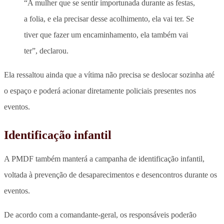
“A mulher que se sentir importunada durante as festas,
a folia, e ela precisar desse acolhimento, ela vai ter. Se
tiver que fazer um encaminhamento, ela também vai
ter”, declarou.
Ela ressaltou ainda que a vítima não precisa se deslocar sozinha até
o espaço e poderá acionar diretamente policiais presentes nos
eventos.
Identificação infantil
A PMDF também manterá a campanha de identificação infantil,
voltada à prevenção de desaparecimentos e desencontros durante os
eventos.
De acordo com a comandante-geral, os responsáveis poderão