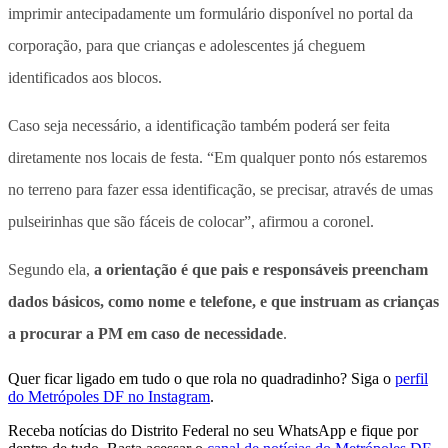
imprimir antecipadamente um formulário disponível no portal da
corporação, para que crianças e adolescentes já cheguem
identificados aos blocos.
Caso seja necessário, a identificação também poderá ser feita
diretamente nos locais de festa. “Em qualquer ponto nós estaremos
no terreno para fazer essa identificação, se precisar, através de umas
pulseirinhas que são fáceis de colocar”, afirmou a coronel.
Segundo ela,
a orientação é que pais e responsáveis preencham
dados básicos, como nome e telefone, e que instruam as crianças
a procurar a PM em caso de necessidade
.
Quer ficar ligado em tudo o que rola no quadradinho? Siga o
perfil
do Metrópoles DF no Instagram
.
Receba notícias do Distrito Federal no seu WhatsApp e fique por