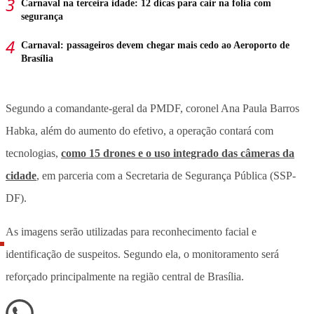
Carnaval na terceira idade: 12 dicas para cair na folia com
segurança
Carnaval: passageiros devem chegar mais cedo ao Aeroporto de
Brasília
Segundo a comandante-geral da PMDF, coronel Ana Paula Barros
Habka, além do aumento do efetivo,
a operação contará com
tecnologias,
como 15 drones e o uso integrado das câmeras da
cidade
, em parceria com a Secretaria de Segurança Pública (SSP-
DF)
.
As imagens serão utilizadas para reconhecimento facial e
identificação de suspeitos. Segundo ela, o monitoramento será
reforçado principalmente na região central de Brasília.