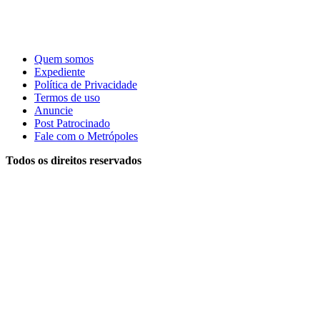
Quem somos
Expediente
Política de Privacidade
Termos de uso
Anuncie
Post Patrocinado
Fale com o Metrópoles
Todos os direitos reservados