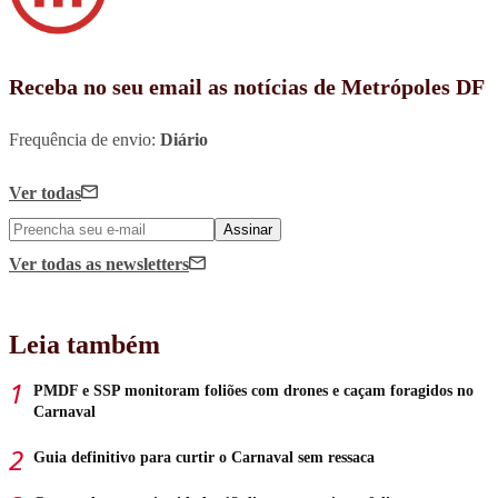
Receba no seu email as notícias de Metrópoles DF
Frequência de envio:
Diário
Ver todas
Assinar
Ver todas
as newsletters
Leia também
PMDF e SSP monitoram foliões com drones e caçam foragidos no
Carnaval
Guia definitivo para curtir o Carnaval sem ressaca