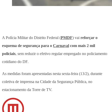
A Polícia Militar do Distrito Federal (
PMDF
) vai
reforçar o
esquema de segurança para o
Carnaval
com mais 2 mil
policiais
, sem reduzir o efetivo regular empregado no policiamento
cotidiano do DF.
As medidas foram apresentadas nesta sexta-feira (13/2), durante
coletiva de imprensa na Cidade da Segurança Pública, no
estacionamento da Torre de TV.