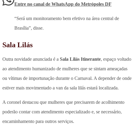
Entre no canal de WhatsApp
do
Metrópoles DF
“Será um monitoramento bem efetivo na área central de
Brasília”, disse.
Sala Lilás
Outra novidade anunciada é a
Sala Lilás Itinerante
,
espaço voltado
ao atendimento humanizado de mulheres que se sintam ameaçadas
ou vítimas de importunação durante o Carnaval
. A depender de onde
estiver mais movimentado a van da sala lilás estará localizada.
A coronel destacou que mulheres que precisarem de acolhimento
poderão contar com atendimento especializado e, se necessário,
encaminhamento para outros serviços.