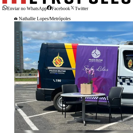
Enviar no WhatsApp
Facebook
Twitter
Nathallie Lopes/Metrópoles