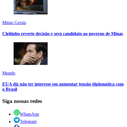
Minas Gerais
Cleitinho reverte decisão e será candidato ao governo de Minas
Mundo
EUA diz não ter interesse em aumentar tensão diplomática com
o Brasil
Siga nossas redes
WhatsApp
Telegram