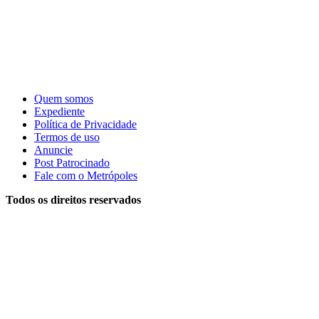
Quem somos
Expediente
Política de Privacidade
Termos de uso
Anuncie
Post Patrocinado
Fale com o Metrópoles
Todos os direitos reservados