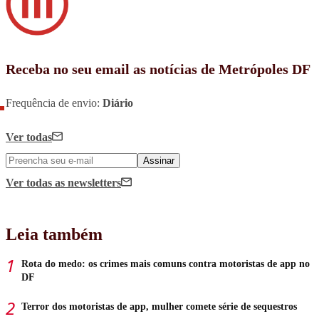
Receba no seu email as notícias de Metrópoles DF
Frequência de envio:
Diário
Ver todas
Assinar
Ver todas
as newsletters
Leia também
Rota do medo: os crimes mais comuns contra motoristas de app no
DF
Terror dos motoristas de app, mulher comete série de sequestros