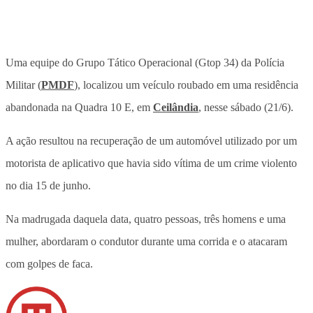
Uma equipe do Grupo Tático Operacional (Gtop 34) da Polícia
Militar (
PMDF
), localizou um veículo roubado em uma residência
abandonada na Quadra 10 E, em
Ceilândia
, nesse sábado (21/6).
A ação resultou na recuperação de um automóvel utilizado por um
motorista de aplicativo que havia sido vítima de um crime violento
no dia 15 de junho.
Na madrugada daquela data, quatro pessoas, três homens e uma
mulher, abordaram o condutor durante uma corrida e o atacaram
com golpes de faca.