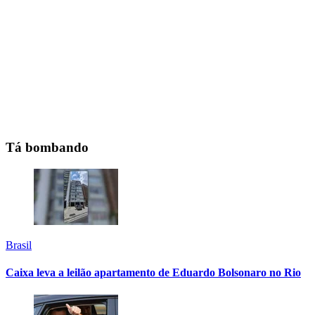
Tá bombando
Brasil
Caixa leva a leilão apartamento de Eduardo Bolsonaro no Rio