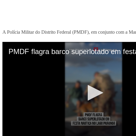
A Polícia Militar do Distrito Federal (PMDF), em conjunto com a Ma