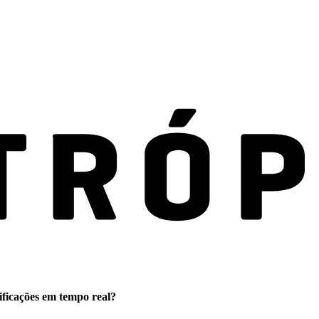
ificações em tempo real?