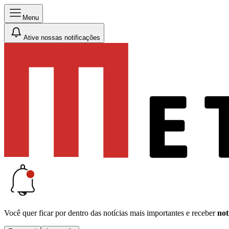
Menu
Ative nossas notificações
Você quer ficar por dentro das notícias mais importantes e receber
not