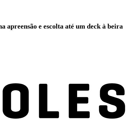
a apreensão e escolta até um deck à beira