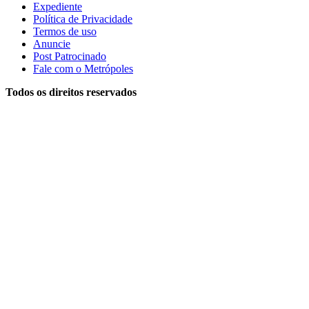
Expediente
Política de Privacidade
Termos de uso
Anuncie
Post Patrocinado
Fale com o Metrópoles
Todos os direitos reservados