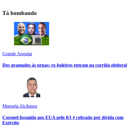
Tá bombando
Grande Angular
Dos gramados às urnas: ex-boleiros entram na corrida eleitoral
Manoela Alcântara
Coronel foragido nos EUA pelo 8/1 é cobrado por dívida com
Exército