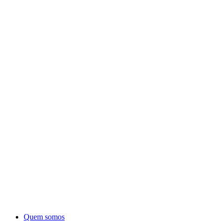
Quem somos