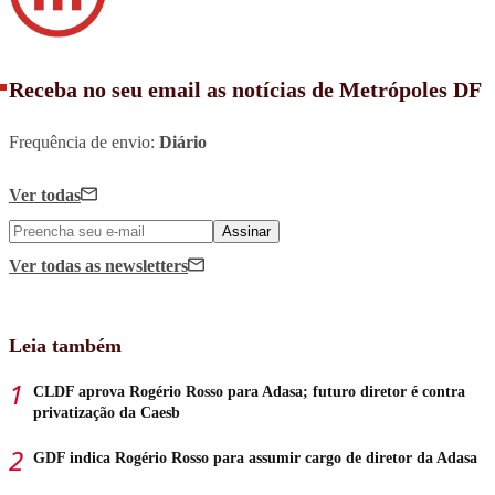
Receba no seu email as notícias de Metrópoles DF
Frequência de envio:
Diário
Ver todas
Assinar
Ver todas
as newsletters
Leia também
CLDF aprova Rogério Rosso para Adasa; futuro diretor é contra
privatização da Caesb
GDF indica Rogério Rosso para assumir cargo de diretor da Adasa