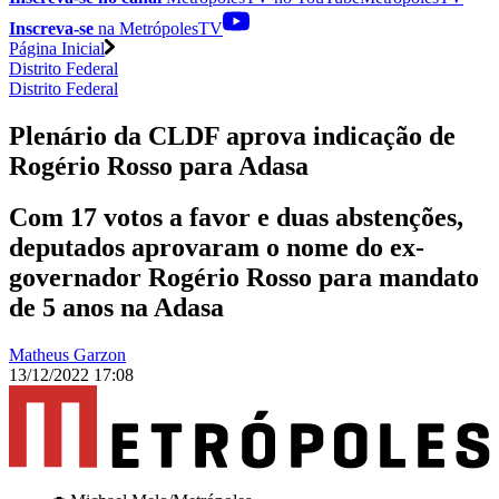
Inscreva-se
na MetrópolesTV
Página Inicial
Distrito Federal
Distrito Federal
Plenário da CLDF aprova indicação de
Rogério Rosso para Adasa
Com 17 votos a favor e duas abstenções,
deputados aprovaram o nome do ex-
governador Rogério Rosso para mandato
de 5 anos na Adasa
Matheus Garzon
13/12/2022 17:08