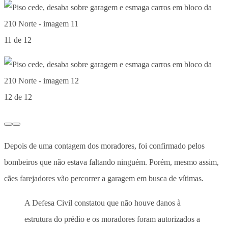
11 de 12
12 de 12
Depois de uma contagem dos moradores, foi confirmado pelos
bombeiros que não estava faltando ninguém. Porém, mesmo assim,
cães farejadores vão percorrer a garagem em busca de vítimas.
A Defesa Civil constatou que não houve danos à
estrutura do prédio e os moradores foram autorizados a