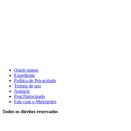
Quem somos
Expediente
Política de Privacidade
Termos de uso
Anuncie
Post Patrocinado
Fale com o Metrópoles
Todos os direitos reservados