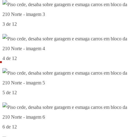
3 de 12
4 de 12
5 de 12
6 de 12