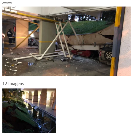
12 imagens