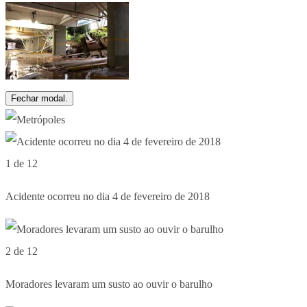
Fechar modal.
1 de 12
Acidente ocorreu no dia 4 de fevereiro de 2018
2 de 12
Moradores levaram um susto ao ouvir o barulho