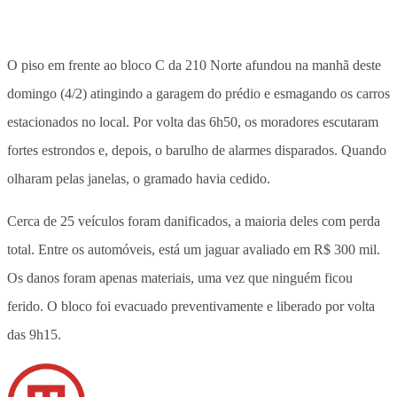
O piso em frente ao bloco C da 210 Norte afundou na manhã deste
domingo (4/2) atingindo a garagem do prédio e esmagando os carros
estacionados no local. Por volta das 6h50, os moradores escutaram
fortes estrondos e, depois, o barulho de alarmes disparados. Quando
olharam pelas janelas, o gramado havia cedido.
Cerca de 25 veículos foram danificados, a maioria deles com perda
total. Entre os automóveis, está um jaguar avaliado em R$ 300 mil.
Os danos foram apenas materiais, uma vez que ninguém ficou
ferido. O bloco foi evacuado preventivamente e liberado por volta
das 9h15.