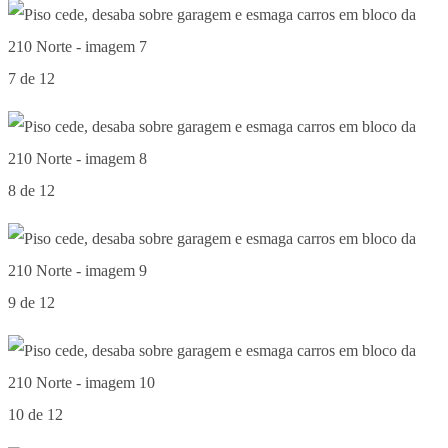
7 de 12
8 de 12
9 de 12
10 de 12