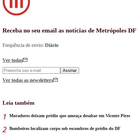
Receba no seu email as notícias de Metrópoles DF
Frequência de envio:
Diário
Ver todas
Assinar
Ver todas
as newsletters
Leia também
Moradores deixam prédio que ameaça desabar em Vicente Pires
Bombeiros localizam corpo sob escombros de prédio do DF