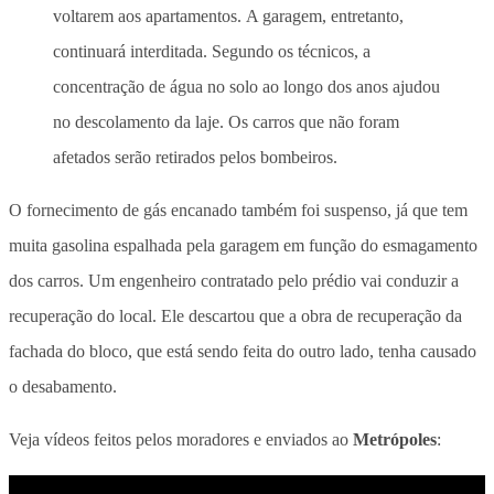
voltarem aos apartamentos. A garagem, entretanto,
continuará interditada. Segundo os técnicos, a
concentração de água no solo ao longo dos anos ajudou
no descolamento da laje. Os carros que não foram
afetados serão retirados pelos bombeiros.
O fornecimento de gás encanado também foi suspenso, já que tem
muita gasolina espalhada pela garagem em função do esmagamento
dos carros. Um engenheiro contratado pelo prédio vai conduzir a
recuperação do local. Ele descartou que a obra de recuperação da
fachada do bloco, que está sendo feita do outro lado, tenha causado
o desabamento.
Veja vídeos feitos pelos moradores e enviados ao
Metrópoles
: