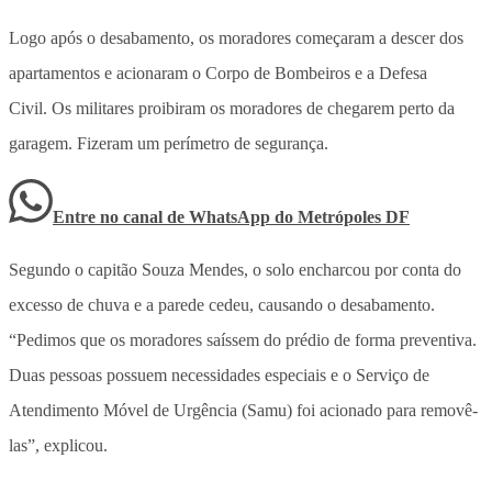
Logo após o desabamento, os moradores começaram a descer dos
apartamentos e acionaram o Corpo de Bombeiros e a Defesa
Civil. Os militares proibiram os moradores de chegarem perto da
garagem. Fizeram um perímetro de segurança.
Entre no canal de WhatsApp
do
Metrópoles DF
Segundo o capitão Souza Mendes, o solo encharcou por conta do
excesso de chuva e a parede cedeu, causando o desabamento.
“Pedimos que os moradores saíssem do prédio de forma preventiva.
Duas pessoas possuem necessidades especiais e o Serviço de
Atendimento Móvel de Urgência (Samu) foi acionado para removê-
las”, explicou.