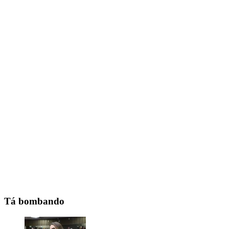
Tá bombando