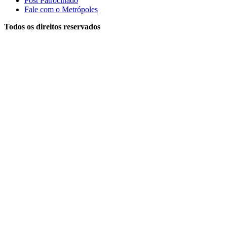
Post Patrocinado
Fale com o Metrópoles
Todos os direitos reservados