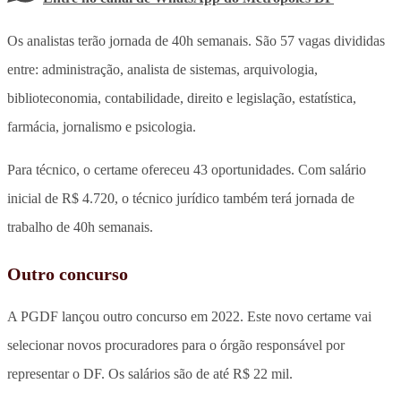
Os analistas terão jornada de 40h semanais. São 57 vagas divididas
entre: administração, analista de sistemas, arquivologia,
biblioteconomia, contabilidade, direito e legislação, estatística,
farmácia, jornalismo e psicologia.
Para técnico, o certame ofereceu 43 oportunidades. Com salário
inicial de R$ 4.720, o técnico jurídico também terá jornada de
trabalho de 40h semanais.
Outro concurso
A PGDF lançou outro concurso em 2022. Este novo certame vai
selecionar novos procuradores para o órgão responsável por
representar o DF. Os salários são de até R$ 22 mil.