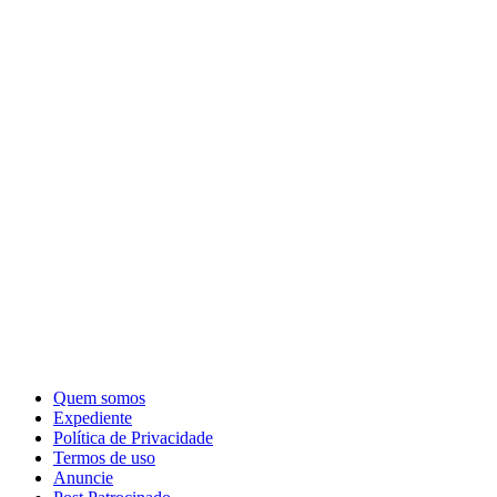
Quem somos
Expediente
Política de Privacidade
Termos de uso
Anuncie