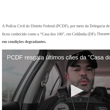
A Polícia Civil do Distrito Federal (PCDF), por meio da Delegacia d
ficou conhecido como a “Casa dos 100”, em Ceilândia (DF)
. Durante
em condições degradantes.