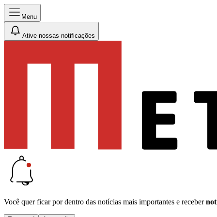
Menu
Ative nossas notificações
Você quer ficar por dentro das notícias mais importantes e receber
not