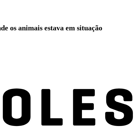
de os animais estava em situação