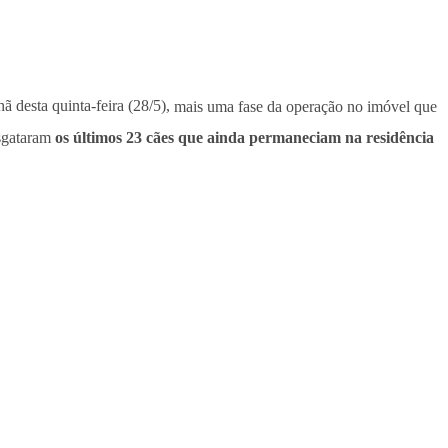
 desta quinta-feira (28/5),
mais uma fase da operação no imóvel que
esgataram
os últimos 23 cães que ainda permaneciam na residência