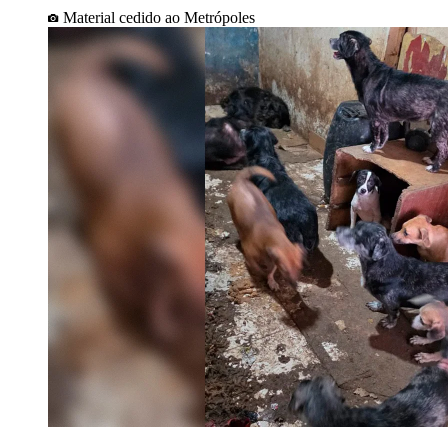
Material cedido ao Metrópoles