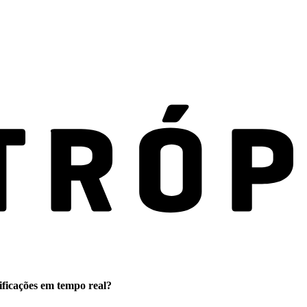
ificações em tempo real?