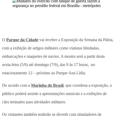
O
Parque da Cidade
vai receber a Exposição da Semana da Pátria,
com a exibição de artigos militares como viaturas blindadas,
embarcações e maquetes de navios. A mostra será a partir desta
sexta-feira (5/9) até domingo (7/9), das 9 às 17 horas, no
estacionamento 12 – próximo ao Parque Ana Lídia.
De acordo com a
Marinha do Brasil
, que coordena a exposição, o
público poderá assistir a apresentações musicais e a exibições de
cães treinados para atividades militares.
Os visitantes também poderão se divertir com simuladores de