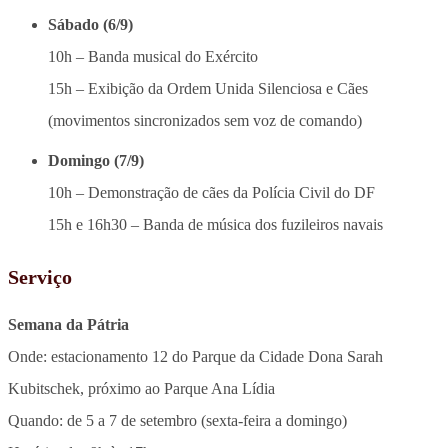
Sábado (6/9)
10h – Banda musical do Exército
15h – Exibição da Ordem Unida Silenciosa e Cães
(movimentos sincronizados sem voz de comando)
Domingo (7/9)
10h – Demonstração de cães da Polícia Civil do DF
15h e 16h30 – Banda de música dos fuzileiros navais
Serviço
Semana da Pátria
Onde: estacionamento 12 do Parque da Cidade Dona Sarah
Kubitschek, próximo ao Parque Ana Lídia
Quando: de 5 a 7 de setembro (sexta-feira a domingo)