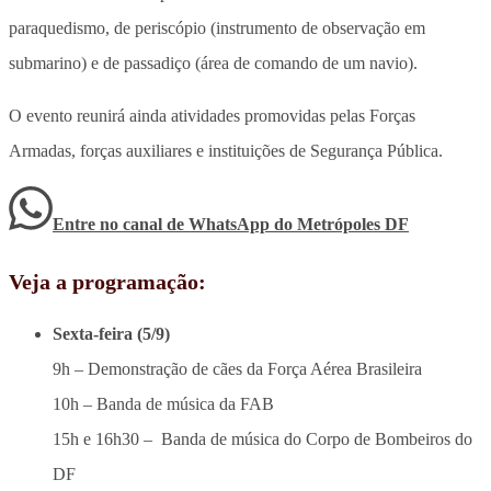
paraquedismo, de periscópio (instrumento de observação em
submarino) e de passadiço (área de comando de um navio).
O evento reunirá ainda atividades promovidas pelas Forças
Armadas, forças auxiliares e instituições de Segurança Pública.
Entre no canal de WhatsApp
do
Metrópoles DF
Veja a programação:
Sexta-feira (5/9)
9h – Demonstração de cães da Força Aérea Brasileira
10h – Banda de música da FAB
15h e 16h30 – Banda de música do Corpo de Bombeiros do
DF