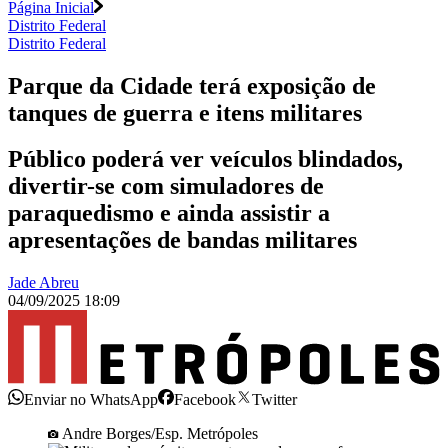
Página Inicial
Distrito Federal
Distrito Federal
Parque da Cidade terá exposição de
tanques de guerra e itens militares
Público poderá ver veículos blindados,
divertir-se com simuladores de
paraquedismo e ainda assistir a
apresentações de bandas militares
Jade Abreu
04/09/2025 18:09
Enviar no WhatsApp
Facebook
Twitter
Andre Borges/Esp. Metrópoles