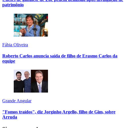
patrimônio
Fábia Oliveira
Roberto Carlos anuncia saída de filho de Erasmo Carlos da
equipe
Grande Angular
"Fomos traídos", diz Jorginho Argello, filho de Gim, sobre
Arruda