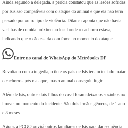
Ainda segundo a delegada, a perícia constatou que as lesões sofridas
por Isis são compatíveis com o ataque do animal e que ela não teria
passado por outro tipo de violência. Dilamar aponta que não havia
vasilhas de comida próximo ao local onde o cachorro estava,
indicando que o cão estaria com fome no momento do ataque.
Entre no canal de WhatsApp
do
Metrópoles DF
Revoltado com a tragédia, o tio e os pais de Isis teriam tentado matar
o cachorro após o ataque, mas o animal conseguiu fugir.
Além de Isis, outros dois filhos do casal foram deixados sozinhos no
imóvel no momento do incidente. São dois irmãos gêmeos, de 1 ano
e 8 meses.
Agora, a PCGO ouvirá outros familiares de Isis para dar sequência