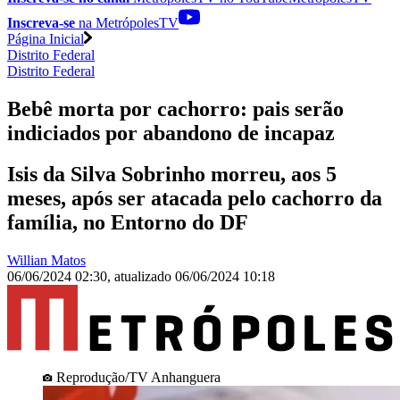
Inscreva-se
na MetrópolesTV
Página Inicial
Distrito Federal
Distrito Federal
Bebê morta por cachorro: pais serão
indiciados por abandono de incapaz
Isis da Silva Sobrinho morreu, aos 5
meses, após ser atacada pelo cachorro da
família, no Entorno do DF
Willian Matos
06/06/2024 02:30
,
atualizado
06/06/2024 10:18
Reprodução/TV Anhanguera