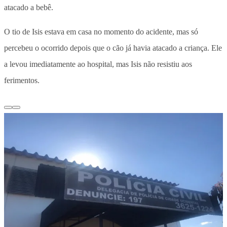
atacado a bebê.
O tio de Isis estava em casa no momento do acidente, mas só
percebeu o ocorrido depois que o cão já havia atacado a criança. Ele
a levou imediatamente ao hospital, mas Isis não resistiu aos
ferimentos.