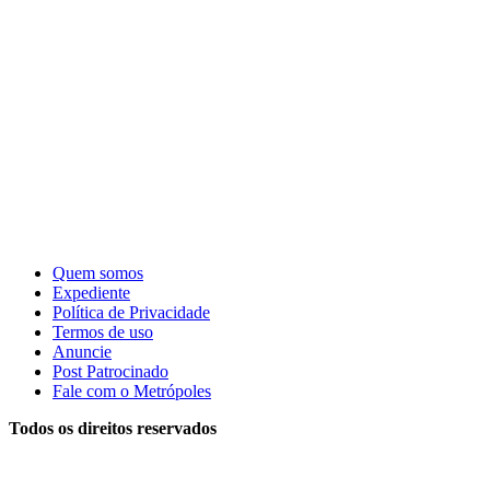
Quem somos
Expediente
Política de Privacidade
Termos de uso
Anuncie
Post Patrocinado
Fale com o Metrópoles
Todos os direitos reservados