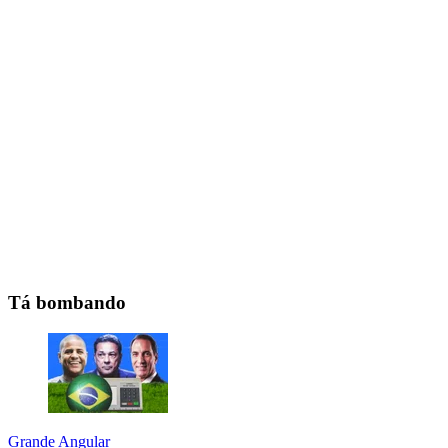
Tá bombando
Grande Angular