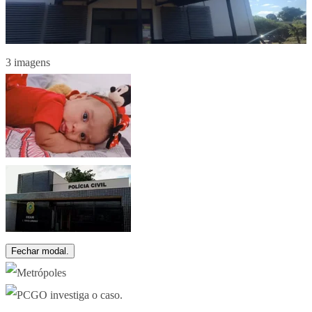
3 imagens
Fechar modal.