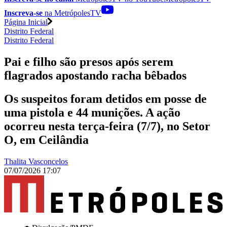
Inscreva-se
na MetrópolesTV
Página Inicial
Distrito Federal
Distrito Federal
Pai e filho são presos após serem
flagrados apostando racha bêbados
Os suspeitos foram detidos em posse de
uma pistola e 44 munições. A ação
ocorreu nesta terça-feira (7/7), no Setor
O, em Ceilândia
Thalita Vasconcelos
07/07/2026 17:07