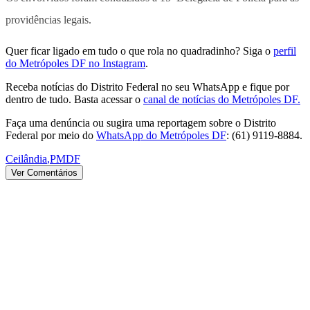
providências legais.
Quer ficar ligado em tudo o que rola no quadradinho? Siga o
perfil
do Metrópoles DF no Instagram
.
Receba notícias do Distrito Federal no seu WhatsApp e fique por
dentro de tudo. Basta acessar o
canal de notícias do Metrópoles DF.
Faça uma denúncia ou sugira uma reportagem sobre o Distrito
Federal por meio do
WhatsApp do Metrópoles DF
: (61) 9119-8884.
Ceilândia
,
PMDF
Ver Comentários