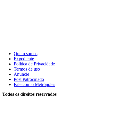
Quem somos
Expediente
Política de Privacidade
Termos de uso
Anuncie
Post Patrocinado
Fale com o Metrópoles
Todos os direitos reservados