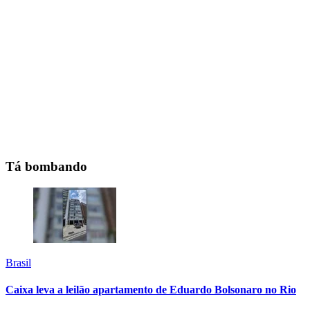
Tá bombando
Brasil
Caixa leva a leilão apartamento de Eduardo Bolsonaro no Rio