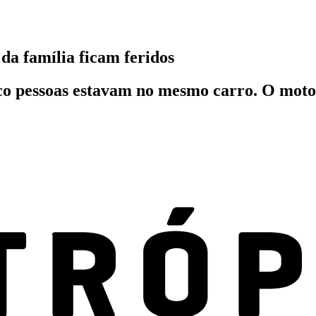
 da família ficam feridos
pessoas estavam no mesmo carro. O motorist