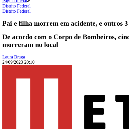
Página Inicial
Distrito Federal
Distrito Federal
Pai e filha morrem em acidente, e outros 3
De acordo com o Corpo de Bombeiros, cinco 
morreram no local
Laura Braga
24/09/2023 20:10