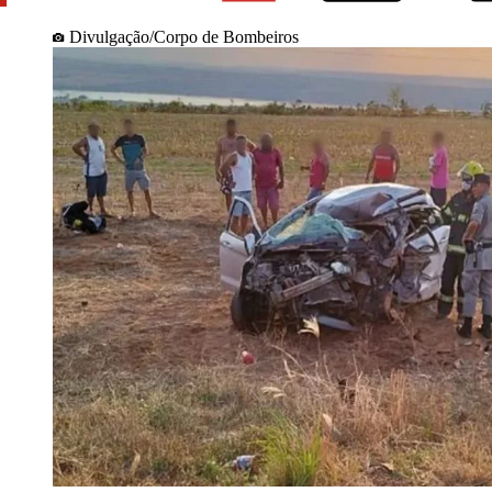
Divulgação/Corpo de Bombeiros