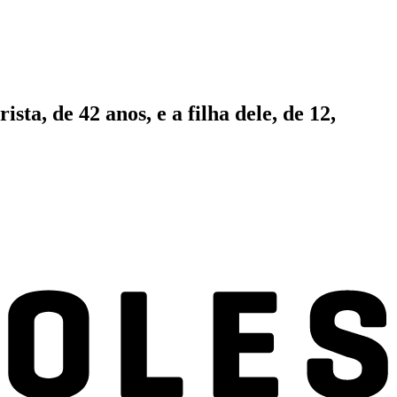
a, de 42 anos, e a filha dele, de 12,