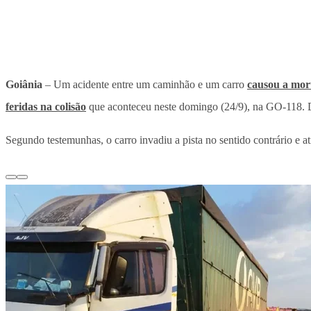
Goiânia
– Um acidente entre um caminhão e um carro
causou a mort
feridas na colisão
que aconteceu neste domingo (24/9), na GO-118. 
Segundo testemunhas, o carro invadiu a pista no sentido contrário e at