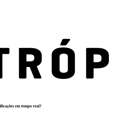
ificações em tempo real?