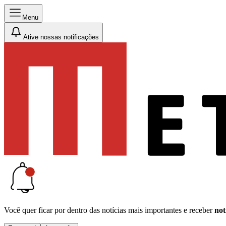
Menu
Ative nossas notificações
Você quer ficar por dentro das notícias mais importantes e receber
not