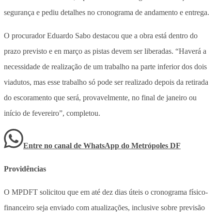
segurança e pediu detalhes no cronograma de andamento e entrega.
O procurador Eduardo Sabo destacou que a obra está dentro do
prazo previsto e en março as pistas devem ser liberadas. “Haverá a
necessidade de realização de um trabalho na parte inferior dos dois
viadutos, mas esse trabalho só pode ser realizado depois da retirada
do escoramento que será, provavelmente, no final de janeiro ou
início de fevereiro”, completou.
Entre no canal de WhatsApp
do
Metrópoles DF
Providências
O MPDFT solicitou que em até dez dias úteis o cronograma físico-
financeiro seja enviado com atualizações, inclusive sobre previsão