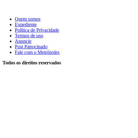
Quem somos
Expediente
Política de Privacidade
Termos de uso
Anuncie
Post Patrocinado
Fale com o Metrópoles
Todos os direitos reservados