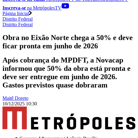
Inscreva-se
na MetrópolesTV
Página Inicial
Distrito Federal
Distrito Federal
Obra no Eixão Norte chega a 50% e deve
ficar pronta em junho de 2026
Após cobrança do MPDFT, a Novacap
informou que 50% da obra está pronta e
deve ser entregue em junho de 2026.
Gastos previstos quase dobraram
Maitê Doreto
10/12/2025 10:30