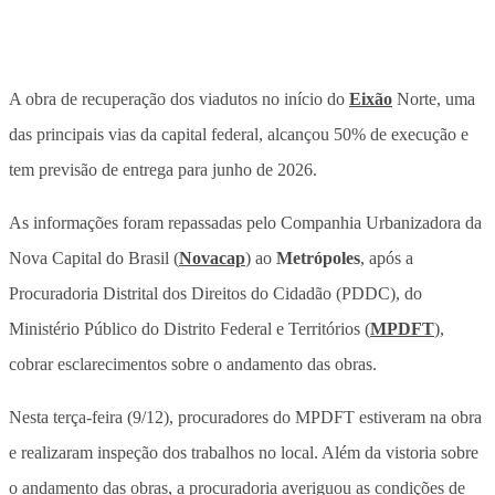
A obra de recuperação dos viadutos no início do
Eixão
Norte, uma
das principais vias da capital federal, alcançou 50% de execução e
tem previsão de entrega para junho de 2026.
As informações foram repassadas pelo Companhia Urbanizadora da
Nova Capital do Brasil (
Novacap
) ao
Metrópoles
, após a
Procuradoria Distrital dos Direitos do Cidadão (PDDC), do
Ministério Público do Distrito Federal e Territórios (
MPDFT
),
cobrar esclarecimentos sobre o andamento das obras.
Nesta terça-feira (9/12), procuradores do MPDFT estiveram na obra
e realizaram inspeção dos trabalhos no local. Além da vistoria sobre
o andamento das obras, a procuradoria averiguou as condições de