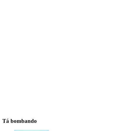
Tá bombando