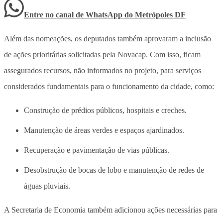
Entre no canal de WhatsApp
do
Metrópoles DF
Além das nomeações, os deputados também aprovaram a inclusão
de ações prioritárias solicitadas pela Novacap. Com isso, ficam
assegurados recursos, não informados no projeto, para serviços
considerados fundamentais para o funcionamento da cidade, como:
Construção de prédios públicos, hospitais e creches.
Manutenção de áreas verdes e espaços ajardinados.
Recuperação e pavimentação de vias públicas.
Desobstrução de bocas de lobo e manutenção de redes de
águas pluviais.
A Secretaria de Economia também adicionou ações necessárias para