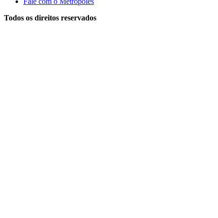
Fale com o Metrópoles
Todos os direitos reservados