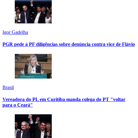
Igor Gadelha
PGR pede à PF diligências sobre denúncia contra vice de Flávio
Brasil
Vereadora do PL em Curitiba manda colega do PT "voltar
para o Ceará"