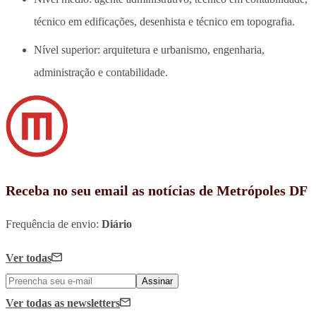
técnico em edificações, desenhista e técnico em topografia.
Nível superior: arquitetura e urbanismo, engenharia,
administração e contabilidade.
Receba no seu email as notícias de Metrópoles DF
Frequência de envio:
Diário
Ver todas
Assinar
Ver todas
as newsletters