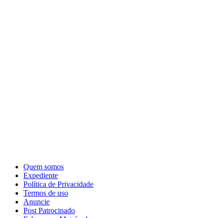
Quem somos
Expediente
Política de Privacidade
Termos de uso
Anuncie
Post Patrocinado