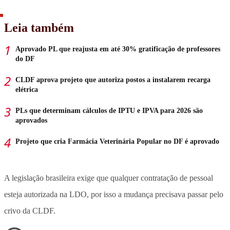
Leia também
Aprovado PL que reajusta em até 30% gratificação de professores
do DF
CLDF aprova projeto que autoriza postos a instalarem recarga
elétrica
PLs que determinam cálculos de IPTU e IPVA para 2026 são
aprovados
Projeto que cria Farmácia Veterinária Popular no DF é aprovado
A legislação brasileira exige que qualquer contratação de pessoal
esteja autorizada na LDO, por isso a mudança precisava passar pelo
crivo da CLDF.