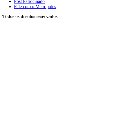
Post Patrocinado
Fale com o Metrópoles
Todos os direitos reservados