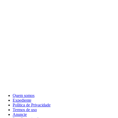
Quem somos
Expediente
Política de Privacidade
Termos de uso
Anuncie