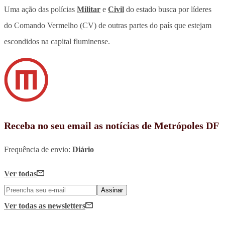
Uma ação das polícias
Militar
e
Civil
do estado busca por líderes
do Comando Vermelho (CV) de outras partes do país que estejam
escondidos na capital fluminense.
Receba no seu email as notícias de Metrópoles DF
Frequência de envio:
Diário
Ver todas
Assinar
Ver todas
as newsletters