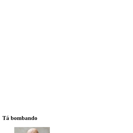
Tá bombando