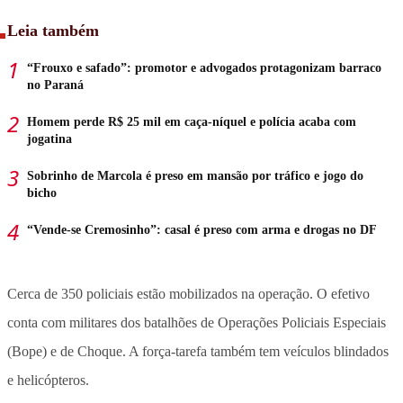
Leia também
“Frouxo e safado”: promotor e advogados protagonizam barraco
no Paraná
Homem perde R$ 25 mil em caça-níquel e polícia acaba com
jogatina
Sobrinho de Marcola é preso em mansão por tráfico e jogo do
bicho
“Vende-se Cremosinho”: casal é preso com arma e drogas no DF
Cerca de 350 policiais estão mobilizados na operação. O efetivo
conta com militares dos batalhões de Operações Policiais Especiais
(Bope) e de Choque. A força-tarefa também tem veículos blindados
e helicópteros.