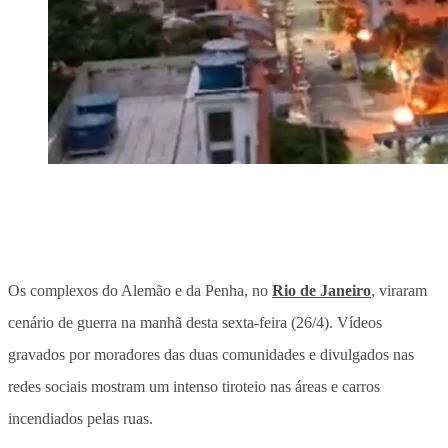
Os complexos do Alemão e da Penha, no
Rio de Janeiro
, viraram
cenário de guerra na manhã desta sexta-feira (26/4). Vídeos
gravados por moradores das duas comunidades e divulgados nas
redes sociais mostram um intenso tiroteio nas áreas e carros
incendiados pelas ruas.