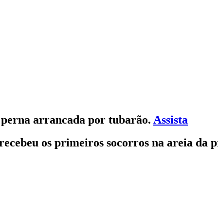
e perna arrancada por tubarão
.
Assista
recebeu os primeiros socorros na areia da 