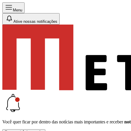
Menu
Ative nossas notificações
Você quer ficar por dentro das notícias mais importantes e receber
not