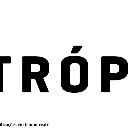
ificações em tempo real?