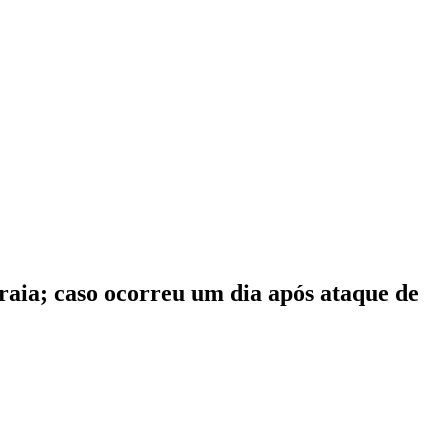
praia; caso ocorreu um dia após ataque de