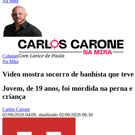
Na Mira
Colunas
Na Mira
Vídeo mostra socorro de banhista que tev
Jovem, de 19 anos, foi mordida na perna e 
criança
Carlos Carone
02/06/2026 04:00
,
atualizado
02/06/2026 06:36