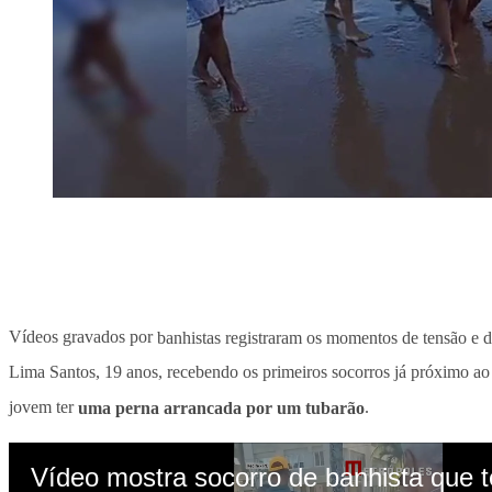
Vídeos gravados por
banhistas registraram os momentos de tensão e 
Lima Santos, 19 anos, recebendo os primeiros socorros já próximo ao
jovem ter
uma perna arrancada por um tubarão
.