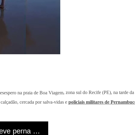
desespero na praia de Boa Viagem
, zona sul do Recife (PE), na tarde d
 calçadão, cercada por salva-vidas e
policiais militares de Pernambuc