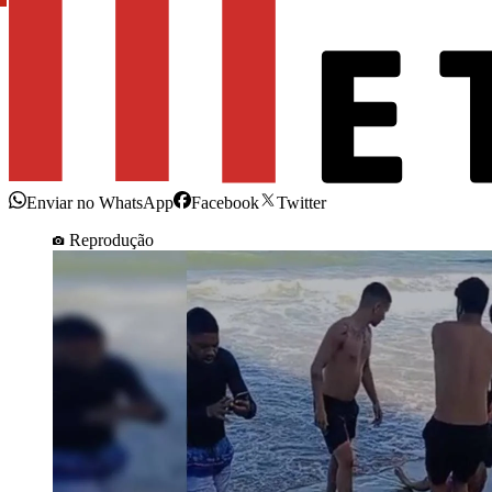
Enviar no WhatsApp
Facebook
Twitter
Reprodução