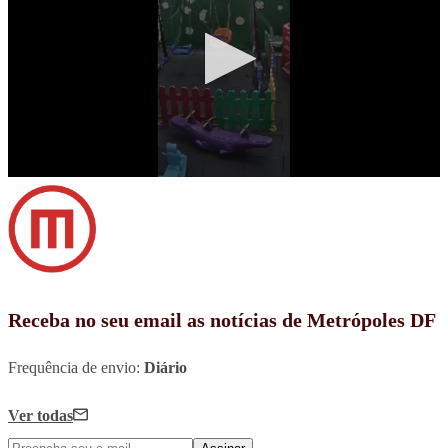
Receba no seu email as notícias de Metrópoles DF
Frequência de envio:
Diário
Ver todas