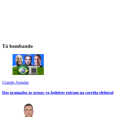
Tá bombando
Grande Angular
Dos gramados às urnas: ex-boleiros entram na corrida eleitoral