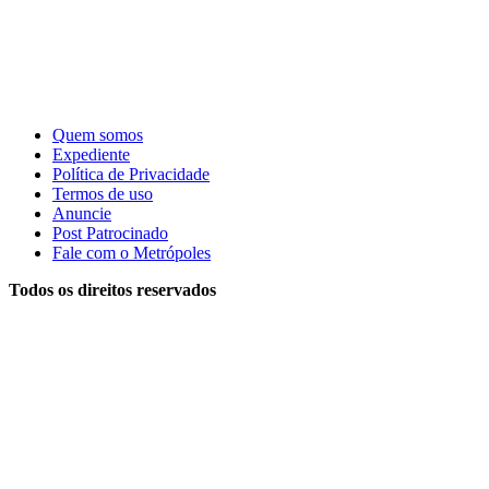
Quem somos
Expediente
Política de Privacidade
Termos de uso
Anuncie
Post Patrocinado
Fale com o Metrópoles
Todos os direitos reservados