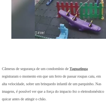
Câmeras de segurança de um condomínio de
Taguatinga
registraram o momento em que um ferro de passar roupas caiu, em
alta velocidade, sobre um brinquedo infantil de um parquinho. Nas
imagens, é possível ver que a força do impacto fez o eletrodoméstico
quicar antes de atingir o chão.