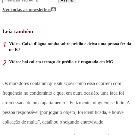
Assinar
Ver todas
as newsletters
Leia também
Vídeo. Caixa d’água tomba sobre prédio e deixa uma pessoa ferida
no RJ
Vídeo: boi cai em terraço de prédio e é resgatado em MG
Os moradores contaram que situações como essa ocorrem com
frequência no condomínio e que, em outra ocasião, uma faca foi
arremessada de uma apartamento. “Felizmente, ninguém se feriu. A
pessoa responsável [por jogar o objeto] foi identificada, e houve
aplicação de multa”, detalhou o segundo entrevistado.