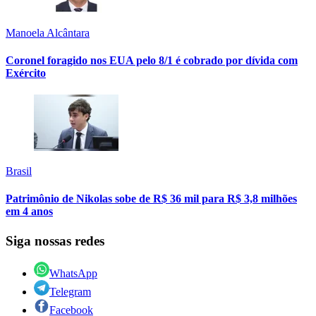
Manoela Alcântara
Coronel foragido nos EUA pelo 8/1 é cobrado por dívida com
Exército
Brasil
Patrimônio de Nikolas sobe de R$ 36 mil para R$ 3,8 milhões
em 4 anos
Siga nossas redes
WhatsApp
Telegram
Facebook